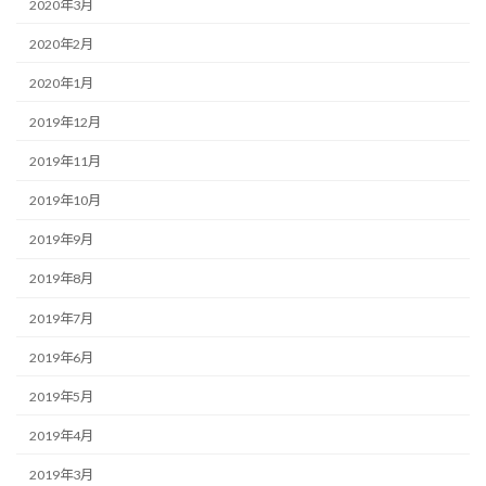
2020年3月
2020年2月
2020年1月
2019年12月
2019年11月
2019年10月
2019年9月
2019年8月
2019年7月
2019年6月
2019年5月
2019年4月
2019年3月