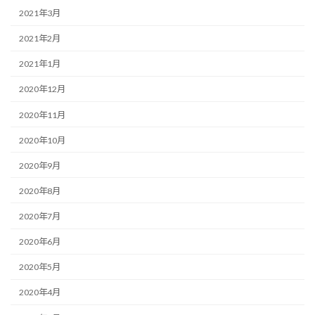
2021年3月
2021年2月
2021年1月
2020年12月
2020年11月
2020年10月
2020年9月
2020年8月
2020年7月
2020年6月
2020年5月
2020年4月