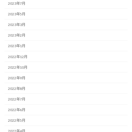
2023年7月
2023年5月
2023年3月
2023年2月
2023年1月
2022年12月
2022年10月
2022年9月
2022年8月
2022年7月
2022年6月
2022年5月
2022年4月