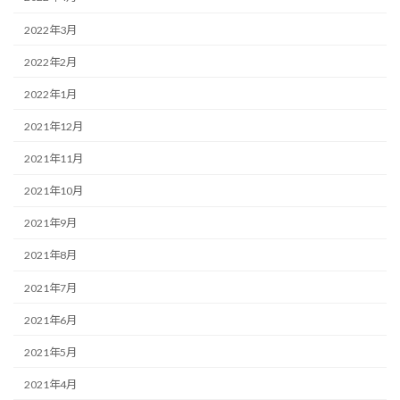
2022年3月
2022年2月
2022年1月
2021年12月
2021年11月
2021年10月
2021年9月
2021年8月
2021年7月
2021年6月
2021年5月
2021年4月