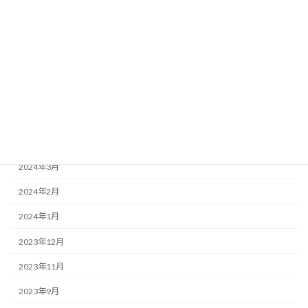
2024年11月
2024年9月
2024年8月
2024年7月
2024年5月
2024年4月
2024年3月
2024年2月
2024年1月
2023年12月
2023年11月
2023年9月