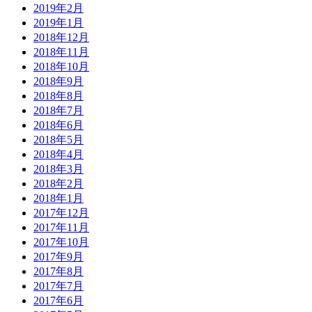
2019年2月
2019年1月
2018年12月
2018年11月
2018年10月
2018年9月
2018年8月
2018年7月
2018年6月
2018年5月
2018年4月
2018年3月
2018年2月
2018年1月
2017年12月
2017年11月
2017年10月
2017年9月
2017年8月
2017年7月
2017年6月