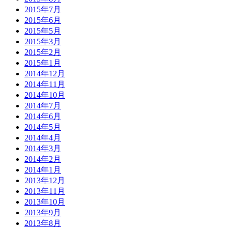
2015年7月
2015年6月
2015年5月
2015年3月
2015年2月
2015年1月
2014年12月
2014年11月
2014年10月
2014年7月
2014年6月
2014年5月
2014年4月
2014年3月
2014年2月
2014年1月
2013年12月
2013年11月
2013年10月
2013年9月
2013年8月