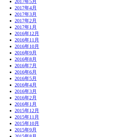
2017年5月
2017年4月
2017年3月
2017年2月
2017年1月
2016年12月
2016年11月
2016年10月
2016年9月
2016年8月
2016年7月
2016年6月
2016年5月
2016年4月
2016年3月
2016年2月
2016年1月
2015年12月
2015年11月
2015年10月
2015年9月
2015年8月