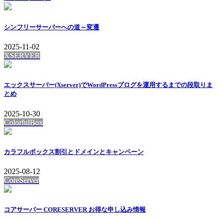
シンフリーサーバーへの道～変遷
2025-11-02
XSERVER
エックスサーバー(Xserver)でWordPressブログを運用するまでの段取りま
とめ
2025-10-30
ColorfulBox
カラフルボックス割引とドメインとキャンペーン
2025-08-12
CoreServer
コアサーバー CORESERVER お得な申し込み情報