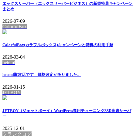
エックスサーバー（エックスサーバービジネス）の新規特典キャンペーン
まとめ
2026-07-09
ColorfulBox
ColorfulBox(カラフルボックス)キャンペーンと特典の利用手順
2026-03-04
heteml
heteml取次店です 価格改定がありました。
2026-01-15
JETBOY
JETBOY（ジェットボーイ）WordPress専用チューニングSSD高速サーバ
ー
2025-12-01
クランクログ