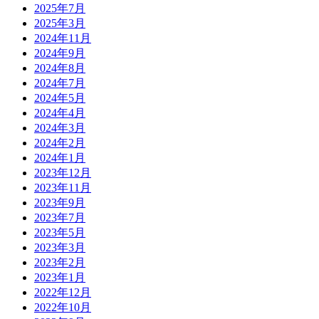
2025年7月
2025年3月
2024年11月
2024年9月
2024年8月
2024年7月
2024年5月
2024年4月
2024年3月
2024年2月
2024年1月
2023年12月
2023年11月
2023年9月
2023年7月
2023年5月
2023年3月
2023年2月
2023年1月
2022年12月
2022年10月