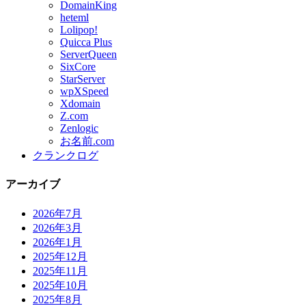
DomainKing
heteml
Lolipop!
Quicca Plus
ServerQueen
SixCore
StarServer
wpXSpeed
Xdomain
Z.com
Zenlogic
お名前.com
クランクログ
アーカイブ
2026年7月
2026年3月
2026年1月
2025年12月
2025年11月
2025年10月
2025年8月