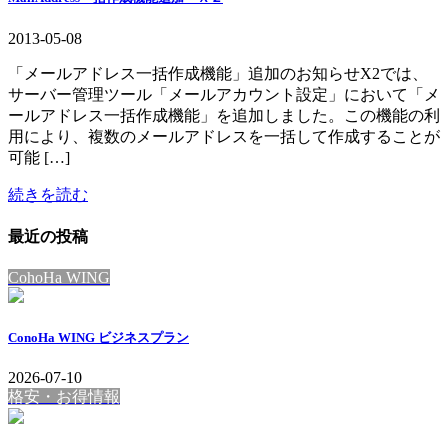
2013-05-08
「メールアドレス一括作成機能」追加のお知らせX2では、
サーバー管理ツール「メールアカウント設定」において「メ
ールアドレス一括作成機能」を追加しました。この機能の利
用により、複数のメールアドレスを一括して作成することが
可能 […]
続きを読む
最近の投稿
CohoHa WING
ConoHa WING ビジネスプラン
2026-07-10
格安・お得情報