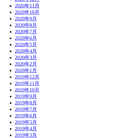
2020年11月
2020年10月
2020年9月
2020年8月
2020年7月
2020年6月
2020年5月
2020年4月
2020年3月
2020年2月
2020年1月
2019年12月
2019年11月
2019年10月
2019年9月
2019年8月
2019年7月
2019年6月
2019年5月
2019年4月
2019年3月