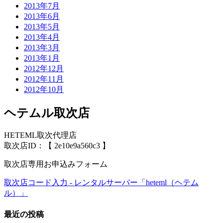
2013年7月
2013年6月
2013年5月
2013年4月
2013年3月
2013年1月
2012年12月
2012年11月
2012年10月
ヘテムル取次店
HETEML取次代理店
取次店ID：【 2e10e9a560c3 】
取次店専用お申込みフォーム
取次店コード入力 - レンタルサーバー「heteml（ヘテム
ル）」
最近の投稿