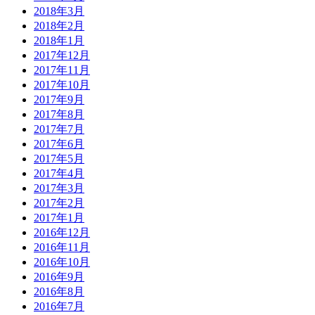
2018年3月
2018年2月
2018年1月
2017年12月
2017年11月
2017年10月
2017年9月
2017年8月
2017年7月
2017年6月
2017年5月
2017年4月
2017年3月
2017年2月
2017年1月
2016年12月
2016年11月
2016年10月
2016年9月
2016年8月
2016年7月