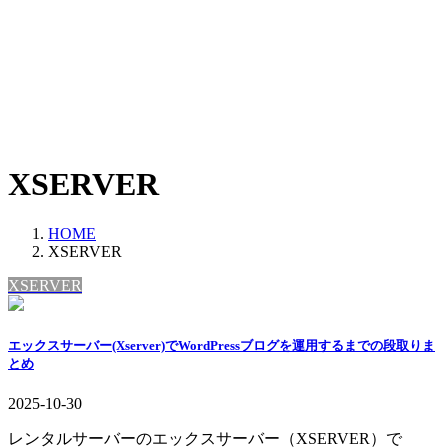
XSERVER
HOME
XSERVER
XSERVER
エックスサーバー(Xserver)でWordPressブログを運用するまでの段取りま
とめ
2025-10-30
レンタルサーバーのエックスサーバー（XSERVER）で