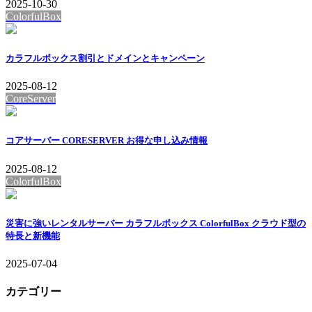
2025-10-30
ColorfulBox
カラフルボックス割引とドメインとキャンペーン
2025-08-12
CoreServer
コアサーバー CORESERVER お得な申し込み情報
2025-08-12
ColorfulBox
災害に強いレンタルサーバー カラフルボックス ColorfulBox クラウド型の
特長と新機能
2025-07-04
カテゴリー