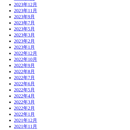
2023年12月
2023年11月
2023年9月
2023年7月
2023年5月
2023年3月
2023年2月
2023年1月
2022年12月
2022年10月
2022年9月
2022年8月
2022年7月
2022年6月
2022年5月
2022年4月
2022年3月
2022年2月
2022年1月
2021年12月
2021年11月