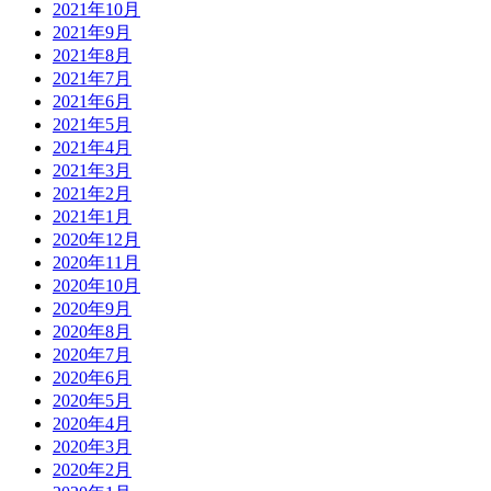
2021年10月
2021年9月
2021年8月
2021年7月
2021年6月
2021年5月
2021年4月
2021年3月
2021年2月
2021年1月
2020年12月
2020年11月
2020年10月
2020年9月
2020年8月
2020年7月
2020年6月
2020年5月
2020年4月
2020年3月
2020年2月