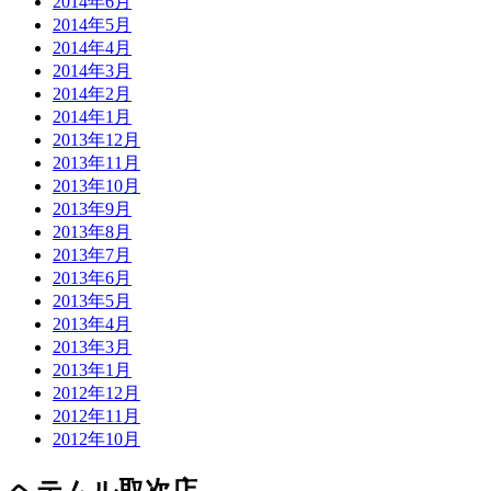
2014年6月
2014年5月
2014年4月
2014年3月
2014年2月
2014年1月
2013年12月
2013年11月
2013年10月
2013年9月
2013年8月
2013年7月
2013年6月
2013年5月
2013年4月
2013年3月
2013年1月
2012年12月
2012年11月
2012年10月
ヘテムル取次店