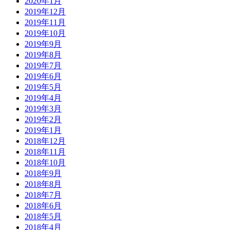
2020年1月
2019年12月
2019年11月
2019年10月
2019年9月
2019年8月
2019年7月
2019年6月
2019年5月
2019年4月
2019年3月
2019年2月
2019年1月
2018年12月
2018年11月
2018年10月
2018年9月
2018年8月
2018年7月
2018年6月
2018年5月
2018年4月