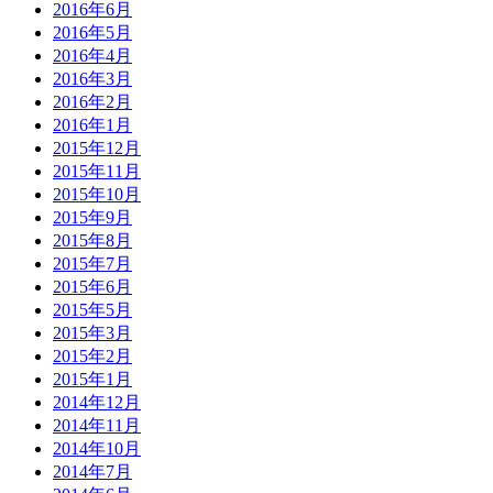
2016年6月
2016年5月
2016年4月
2016年3月
2016年2月
2016年1月
2015年12月
2015年11月
2015年10月
2015年9月
2015年8月
2015年7月
2015年6月
2015年5月
2015年3月
2015年2月
2015年1月
2014年12月
2014年11月
2014年10月
2014年7月