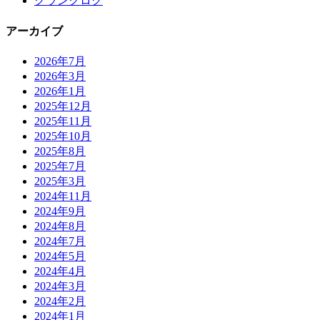
クランクログ
アーカイブ
2026年7月
2026年3月
2026年1月
2025年12月
2025年11月
2025年10月
2025年8月
2025年7月
2025年3月
2024年11月
2024年9月
2024年8月
2024年7月
2024年5月
2024年4月
2024年3月
2024年2月
2024年1月