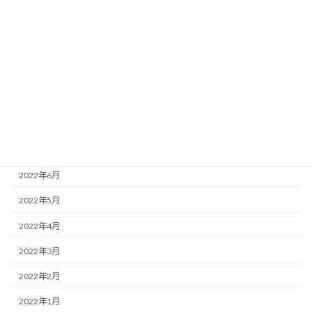
2023年1月
2022年12月
2022年10月
2022年9月
2022年8月
2022年7月
2022年6月
2022年5月
2022年4月
2022年3月
2022年2月
2022年1月