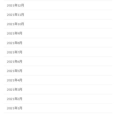
2021年12月
2021年11月
2021年10月
2021年9月
2021年8月
2021年7月
2021年6月
2021年5月
2021年4月
2021年3月
2021年2月
2021年1月