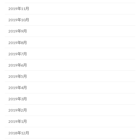
2019年11月
2019年10月
2019年9月
2019年8月
2019年7月
2019年6月
2019年5月
2019年4月
2019年3月
2019年2月
2019年1月
2018年12月