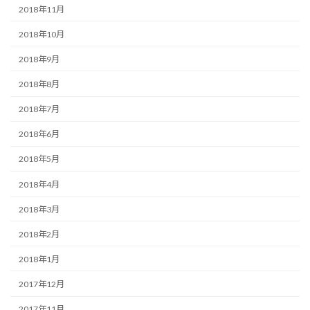
2018年11月
2018年10月
2018年9月
2018年8月
2018年7月
2018年6月
2018年5月
2018年4月
2018年3月
2018年2月
2018年1月
2017年12月
2017年11月