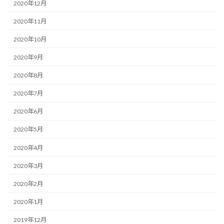
2020年12月
2020年11月
2020年10月
2020年9月
2020年8月
2020年7月
2020年6月
2020年5月
2020年4月
2020年3月
2020年2月
2020年1月
2019年12月