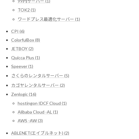
99円サーバー (1)
TOK2 (1)
ワードプレス最適化サーバー (1)
CPI (6)
ColorfulBox (8)
JETBOY (2)
Quicca Plus (1)
Speever (1)
さくらのレンタルサーバー (5)
カゴヤレンタルサーバー (2)
Zenlogic (16)
hostingon IDCF Cloud (1)
Alibaba Cloud -AL (1)
AWS -AW (3)
ABLENET(エイブルネット) (2)