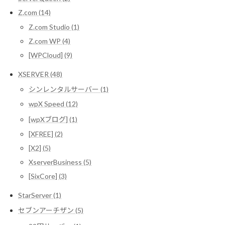
Z.com (14)
Z.com Studio (1)
Z.com WP (4)
[WPCloud] (9)
XSERVER (48)
シンレンタルサーバー (1)
wpX Speed (12)
[wpXブログ] (1)
[XFREE] (2)
[X2] (5)
XserverBusiness (5)
[SixCore] (3)
StarServer (1)
セブンアーチザン (5)