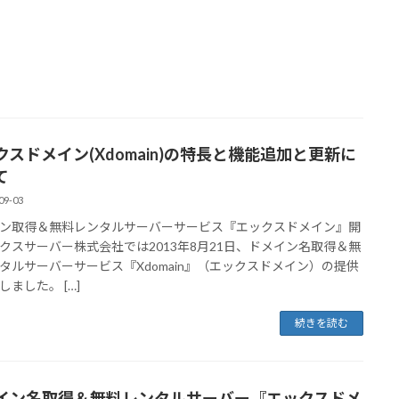
クスドメイン(Xdomain)の特長と機能追加と更新に
て
09-03
ン取得＆無料レンタルサーバーサービス『エックスドメイン』開
クスサーバー株式会社では2013年8月21日、ドメイン名取得＆無
タルサーバーサービス『Xdomain』（エックスドメイン）の提供
しました。 […]
続きを読む
イン名取得＆無料レンタルサーバー『エックスドメ