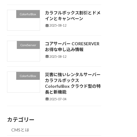
カラフルボックス割引とドメ
ColorfulBox
インとキャンペーン
2025-08-12
コアサーバー CORESERVER
CoreServer
お得な申し込み情報
2025-08-12
災害に強いレンタルサーバー
ColorfulBox
カラフルボックス
ColorfulBox クラウド型の特
長と新機能
2025-07-04
カテゴリー
CMSとは