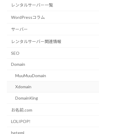
レンタルサーバー一覧
WordPressコラム
サーバー
レンタルサーバー関連情報
SEO
Domain
MuuMuuDomain
Xdomain
DomainKing
お名前.com
LOLIPOP!
heteml