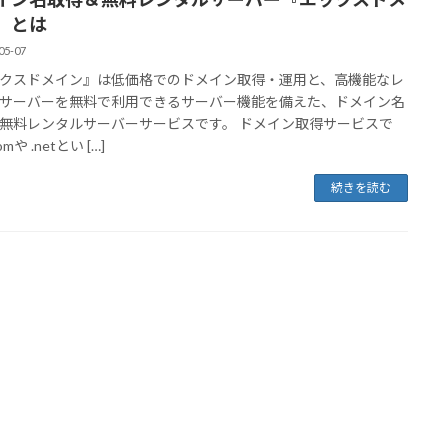
』とは
05-07
クスドメイン』は低価格でのドメイン取得・運用と、高機能なレ
サーバーを無料で利用できるサーバー機能を備えた、ドメイン名
無料レンタルサーバーサービスです。 ドメイン取得サービスで
mや .netとい […]
続きを読む