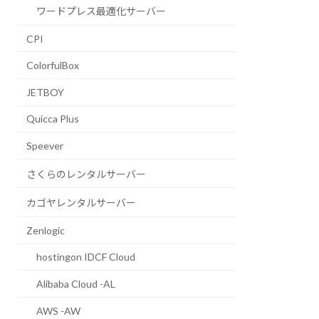
ワードプレス最適化サーバー
CPI
ColorfulBox
JETBOY
Quicca Plus
Speever
さくらのレンタルサーバー
カゴヤレンタルサーバー
Zenlogic
hostingon IDCF Cloud
Alibaba Cloud -AL
AWS -AW