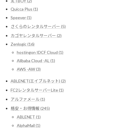
JETBOY (2)
Quicca Plus (1)
Speever (1)
さくらのレンタルサーバー (5)
カゴヤレンタルサーバー (2)
Zenlogic (16)
hostingon IDCF Cloud (1)
Alibaba Cloud -AL (1)
AWS -AW (3)
ABLENET(エイブルネット) (2)
FC2レンタルサーバーLite (1)
アルファメール (1)
格安・お得情報 (245)
ABLENET (1)
AlphaMail (1)