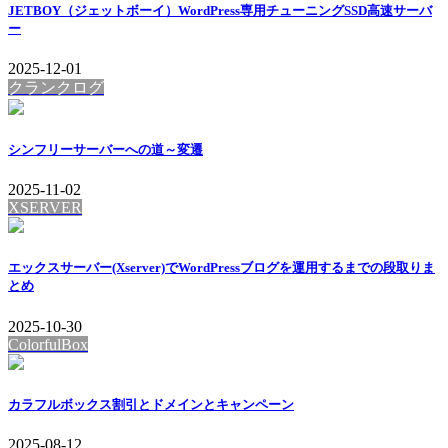
JETBOY（ジェットボーイ）WordPress専用チューニングSSD高速サーバ
ー
2025-12-01
クランクログ
シンフリーサーバーへの道～変遷
2025-11-02
XSERVER
エックスサーバー(Xserver)でWordPressブログを運用するまでの段取りま
とめ
2025-10-30
ColorfulBox
カラフルボックス割引とドメインとキャンペーン
2025-08-12