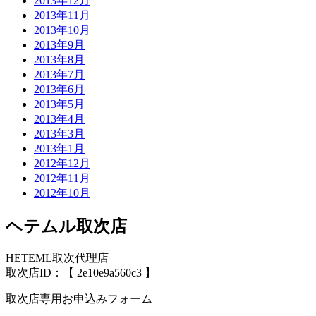
2013年12月
2013年11月
2013年10月
2013年9月
2013年8月
2013年7月
2013年6月
2013年5月
2013年4月
2013年3月
2013年1月
2012年12月
2012年11月
2012年10月
ヘテムル取次店
HETEML取次代理店
取次店ID：【 2e10e9a560c3 】
取次店専用お申込みフォーム