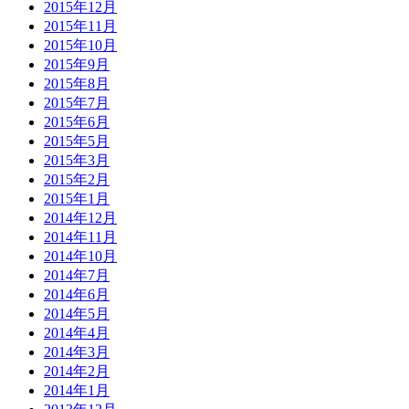
2015年12月
2015年11月
2015年10月
2015年9月
2015年8月
2015年7月
2015年6月
2015年5月
2015年3月
2015年2月
2015年1月
2014年12月
2014年11月
2014年10月
2014年7月
2014年6月
2014年5月
2014年4月
2014年3月
2014年2月
2014年1月