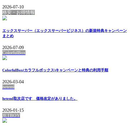
2026-07-10
格安・お得情報
エックスサーバー（エックスサーバービジネス）の新規特典キャンペーン
まとめ
2026-07-09
ColorfulBox
ColorfulBox(カラフルボックス)キャンペーンと特典の利用手順
2026-03-04
heteml
heteml取次店です 価格改定がありました。
2026-01-15
JETBOY