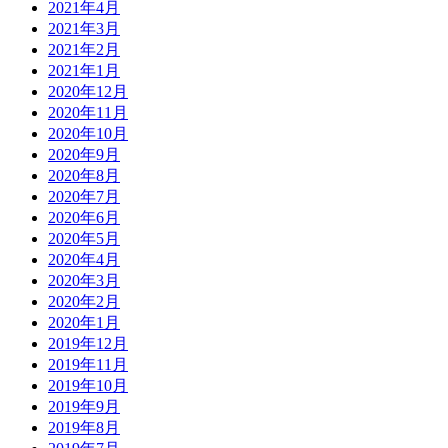
2021年4月
2021年3月
2021年2月
2021年1月
2020年12月
2020年11月
2020年10月
2020年9月
2020年8月
2020年7月
2020年6月
2020年5月
2020年4月
2020年3月
2020年2月
2020年1月
2019年12月
2019年11月
2019年10月
2019年9月
2019年8月