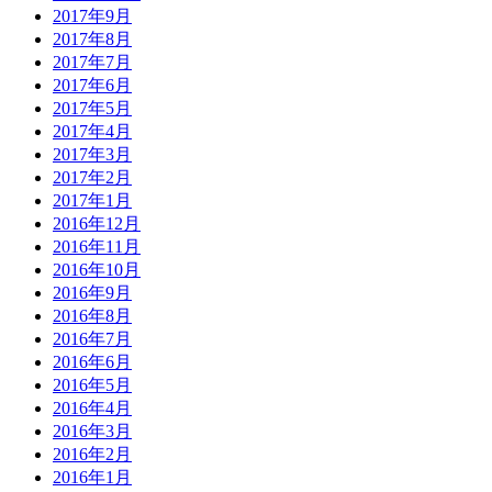
2017年9月
2017年8月
2017年7月
2017年6月
2017年5月
2017年4月
2017年3月
2017年2月
2017年1月
2016年12月
2016年11月
2016年10月
2016年9月
2016年8月
2016年7月
2016年6月
2016年5月
2016年4月
2016年3月
2016年2月
2016年1月