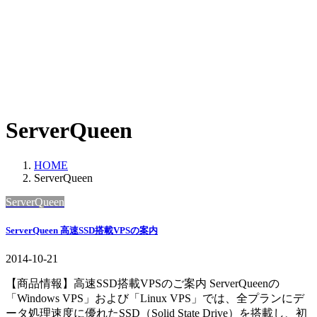
ServerQueen
HOME
ServerQueen
ServerQueen
ServerQueen 高速SSD搭載VPSの案内
2014-10-21
【商品情報】高速SSD搭載VPSのご案内 ServerQueenの
「Windows VPS」および「Linux VPS」では、全プランにデ
ータ処理速度に優れたSSD（Solid State Drive）を搭載し、初