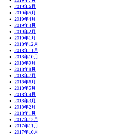
2019年7月
2019年6月
2019年5月
2019年4月
2019年3月
2019年2月
2019年1月
2018年12月
2018年11月
2018年10月
2018年9月
2018年8月
2018年7月
2018年6月
2018年5月
2018年4月
2018年3月
2018年2月
2018年1月
2017年12月
2017年11月
2017年10月