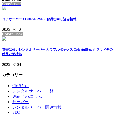
CoreServer
コアサーバー CORESERVER お得な申し込み情報
2025-08-12
ColorfulBox
災害に強いレンタルサーバー カラフルボックス ColorfulBox クラウド型の
特長と新機能
2025-07-04
カテゴリー
CMSとは
レンタルサーバー一覧
WordPressコラム
サーバー
レンタルサーバー関連情報
SEO