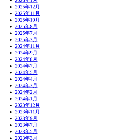
2026年1月
2025年12月
2025年11月
2025年10月
2025年8月
2025年7月
2025年3月
2024年11月
2024年9月
2024年8月
2024年7月
2024年5月
2024年4月
2024年3月
2024年2月
2024年1月
2023年12月
2023年11月
2023年9月
2023年7月
2023年5月
2023年3月