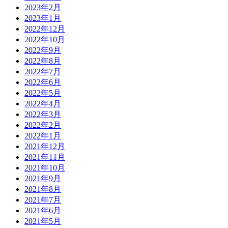
2023年2月
2023年1月
2022年12月
2022年10月
2022年9月
2022年8月
2022年7月
2022年6月
2022年5月
2022年4月
2022年3月
2022年2月
2022年1月
2021年12月
2021年11月
2021年10月
2021年9月
2021年8月
2021年7月
2021年6月
2021年5月