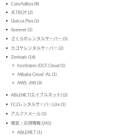
ColorfulBox (8)
JETBOY (2)
Quicca Plus (1)
Speever (1)
さくらのレンタルサーバー (5)
カゴヤレンタルサーバー (2)
Zenlogic (16)
hostingon IDCF Cloud (1)
Alibaba Cloud -AL (1)
AWS -AW (3)
ABLENET(エイブルネット) (2)
FC2レンタルサーバーLite (1)
アルファメール (1)
格安・お得情報 (245)
ABLENET (1)