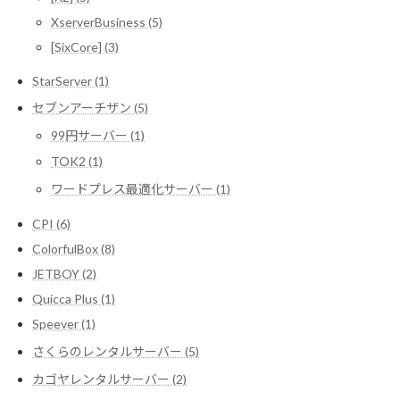
XserverBusiness (5)
[SixCore] (3)
StarServer (1)
セブンアーチザン (5)
99円サーバー (1)
TOK2 (1)
ワードプレス最適化サーバー (1)
CPI (6)
ColorfulBox (8)
JETBOY (2)
Quicca Plus (1)
Speever (1)
さくらのレンタルサーバー (5)
カゴヤレンタルサーバー (2)