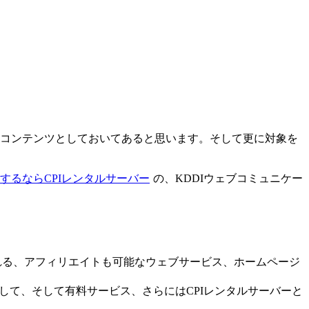
のはコンテンツとしておいてあると思います。そして更に対象を
。
ト構築するならCPIレンタルサーバー
の、KDDIウェブコミュニケー
れる、アフィリエイトも可能なウェブサービス、ホームページ
して、そして有料サービス、さらにはCPIレンタルサーバーと