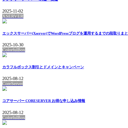
2025-11-02
XSERVER
エックスサーバー(Xserver)でWordPressブログを運用するまでの段取りま
2025-10-30
ColorfulBox
カラフルボックス割引とドメインとキャンペーン
2025-08-12
CoreServer
コアサーバー CORESERVER お得な申し込み情報
2025-08-12
ColorfulBox