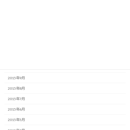
2016年4月
2016年3月
2016年2月
2016年1月
2015年12月
2015年11月
2015年10月
2015年9月
2015年8月
2015年7月
2015年6月
2015年5月