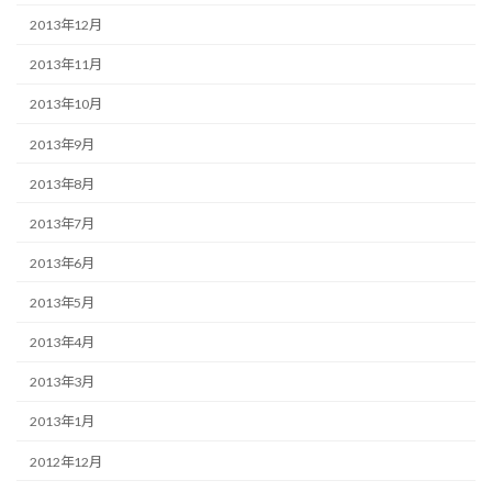
2013年12月
2013年11月
2013年10月
2013年9月
2013年8月
2013年7月
2013年6月
2013年5月
2013年4月
2013年3月
2013年1月
2012年12月