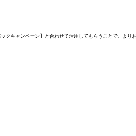
クキャンペーン】と合わせて活用してもらうことで、よりお得に