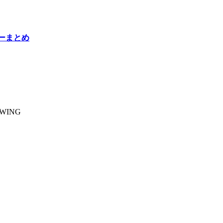
バーまとめ
WING