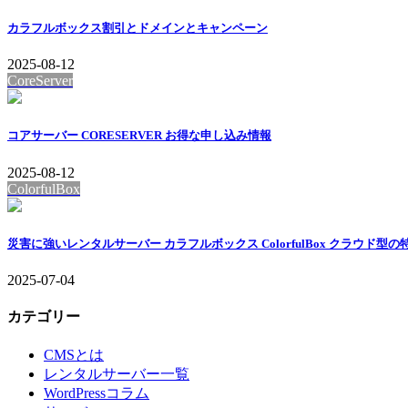
カラフルボックス割引とドメインとキャンペーン
2025-08-12
CoreServer
コアサーバー CORESERVER お得な申し込み情報
2025-08-12
ColorfulBox
災害に強いレンタルサーバー カラフルボックス ColorfulBox クラウド型
2025-07-04
カテゴリー
CMSとは
レンタルサーバー一覧
WordPressコラム