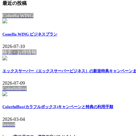
最近の投稿
CohoHa WING
ConoHa WING ビジネスプラン
2026-07-10
格安・お得情報
エックスサーバー（エックスサーバービジネス）の新規特典キャンペーン
2026-07-09
ColorfulBox
ColorfulBox(カラフルボックス)キャンペーンと特典の利用手順
2026-03-04
heteml