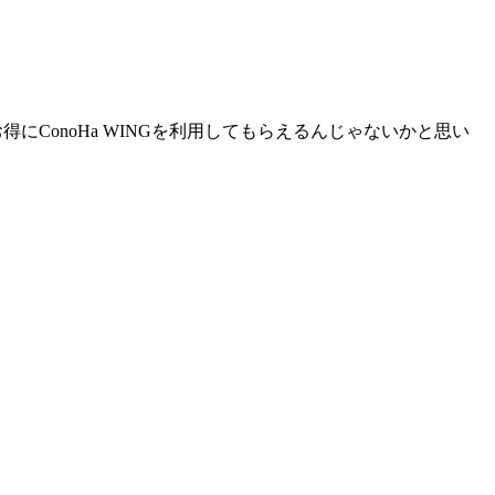
ConoHa WINGを利用してもらえるんじゃないかと思い