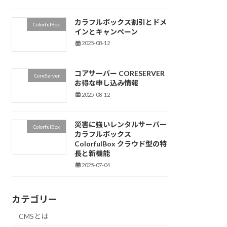
カラフルボックス割引とドメ
ColorfulBox
インとキャンペーン
2025-08-12
コアサーバー CORESERVER
CoreServer
お得な申し込み情報
2025-08-12
災害に強いレンタルサーバー
ColorfulBox
カラフルボックス
ColorfulBox クラウド型の特
長と新機能
2025-07-04
カテゴリー
CMSとは