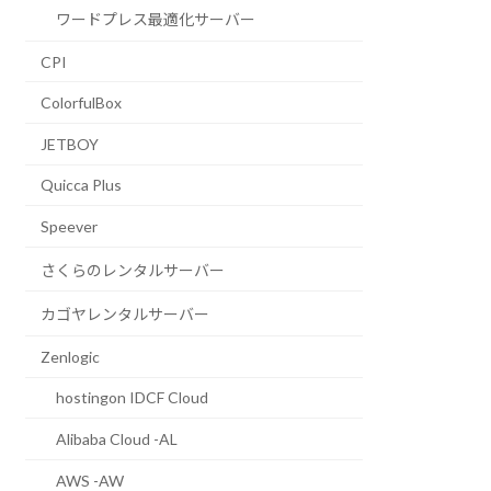
ワードプレス最適化サーバー
CPI
ColorfulBox
JETBOY
Quicca Plus
Speever
さくらのレンタルサーバー
カゴヤレンタルサーバー
Zenlogic
hostingon IDCF Cloud
Alibaba Cloud -AL
AWS -AW