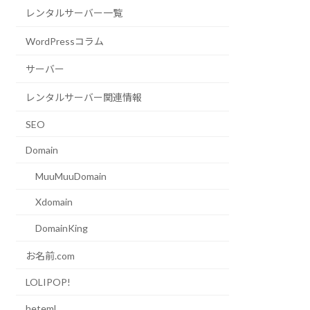
レンタルサーバー一覧
WordPressコラム
サーバー
レンタルサーバー関連情報
SEO
Domain
MuuMuuDomain
Xdomain
DomainKing
お名前.com
LOLIPOP!
heteml