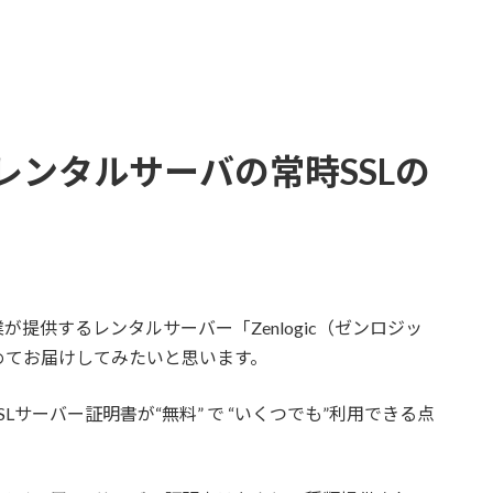
ックレンタルサーバの常時SSLの
が提供するレンタルサーバー「Zenlogic（ゼンロジッ
めてお届けしてみたいと思います。
サーバー証明書が“無料” で “いくつでも”利用できる点