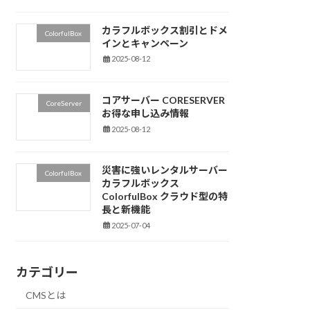
カラフルボックス割引とドメ
ColorfulBox
インとキャンペーン
2025-08-12
コアサーバー CORESERVER
CoreServer
お得な申し込み情報
2025-08-12
災害に強いレンタルサーバー
ColorfulBox
カラフルボックス
ColorfulBox クラウド型の特
長と新機能
2025-07-04
カテゴリー
CMSとは