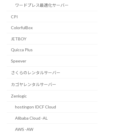
ワードプレス最適化サーバー
CPI
ColorfulBox
JETBOY
Quicca Plus
Speever
さくらのレンタルサーバー
カゴヤレンタルサーバー
Zenlogic
hostingon IDCF Cloud
Alibaba Cloud -AL
AWS -AW