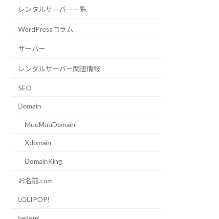
レンタルサーバー一覧
WordPressコラム
サーバー
レンタルサーバー関連情報
SEO
Domain
MuuMuuDomain
Xdomain
DomainKing
お名前.com
LOLIPOP!
heteml