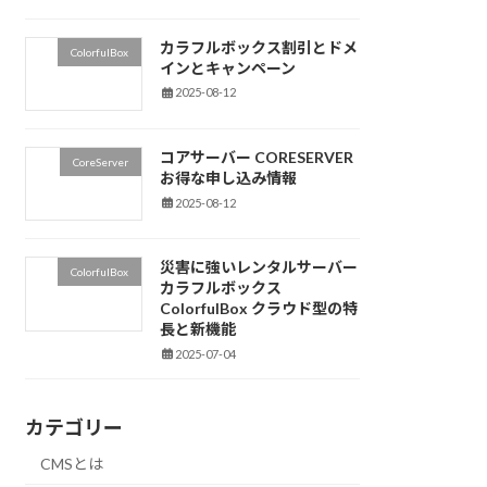
カラフルボックス割引とドメ
ColorfulBox
インとキャンペーン
2025-08-12
コアサーバー CORESERVER
CoreServer
お得な申し込み情報
2025-08-12
災害に強いレンタルサーバー
ColorfulBox
カラフルボックス
ColorfulBox クラウド型の特
長と新機能
2025-07-04
カテゴリー
CMSとは