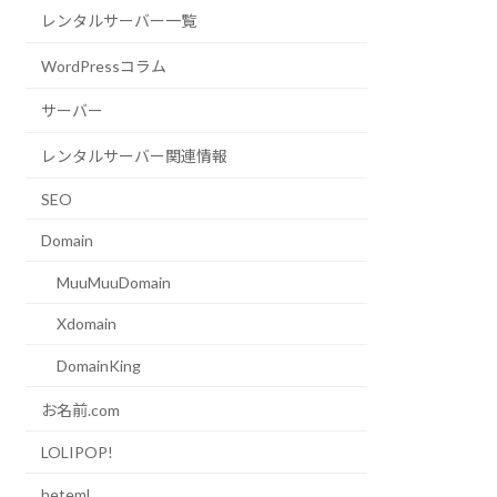
レンタルサーバー一覧
WordPressコラム
サーバー
レンタルサーバー関連情報
SEO
Domain
MuuMuuDomain
Xdomain
DomainKing
お名前.com
LOLIPOP!
heteml