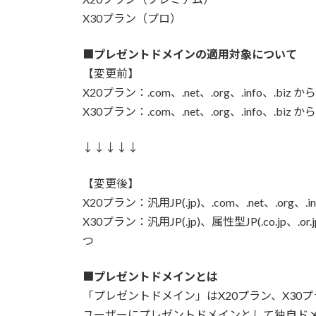
X30プラン（プロ）
■
プレゼントドメインの適用対象について
【変更前】
X20プラン：.com、.net、.org、.info、.biz 
X30プラン：.com、.net、.org、.info、.biz 
↓↓↓↓↓
【変更後】
X20プラン：汎用JP(.jp)、.com、.net、.org、.
X30プラン：汎用JP(.jp)、属性型JP(.co.jp、.or.jp、
つ
■
プレゼントドメインとは
「プレゼントドメイン」はX20プラン、X30プ
ユーザーにプレゼントドメインとして独自ド