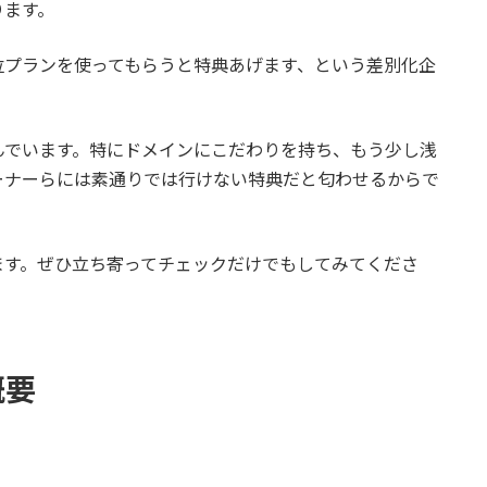
ります。
位プランを使ってもらうと特典あげます、という差別化企
んでいます。特にドメインにこだわりを持ち、もう少し浅
オーナーらには素通りでは行けない特典だと匂わせるからで
ます。ぜひ立ち寄ってチェックだけでもしてみてくださ
概要