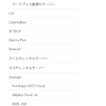
ワードプレス最適化サーバー
CPI
ColorfulBox
JETBOY
Quicca Plus
Speever
さくらのレンタルサーバー
カゴヤレンタルサーバー
Zenlogic
hostingon IDCF Cloud
Alibaba Cloud -AL
AWS -AW