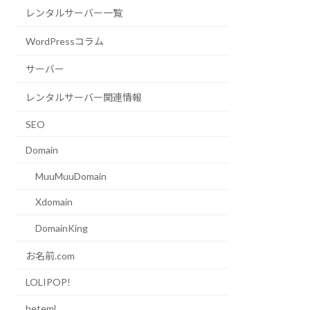
レンタルサーバー一覧
WordPressコラム
サーバー
レンタルサーバー関連情報
SEO
Domain
MuuMuuDomain
Xdomain
DomainKing
お名前.com
LOLIPOP!
heteml