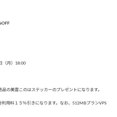
OFF
（月）18:00
非売品の美雲このはステッカーのプレゼントになります。
利用料１５％引きになります。なお、512MBプランVPS