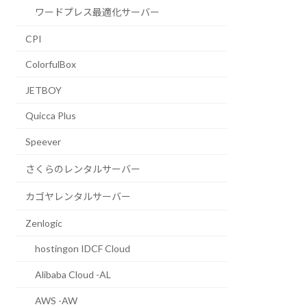
ワードプレス最適化サーバー
CPI
ColorfulBox
JETBOY
Quicca Plus
Speever
さくらのレンタルサーバー
カゴヤレンタルサーバー
Zenlogic
hostingon IDCF Cloud
Alibaba Cloud -AL
AWS -AW