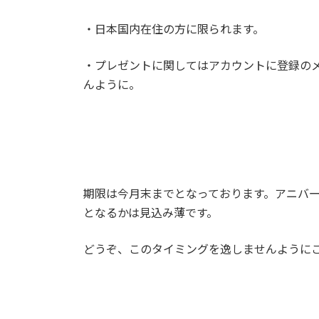
・日本国内在住の方に限られます。
・プレゼントに関してはアカウントに登録の
んように。
期限は今月末までとなっております。アニバ
となるかは見込み薄です。
どうぞ、このタイミングを逸しませんように