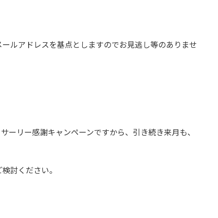
メールアドレスを基点としますのでお見逃し等のありませ
ーサーリー感謝キャンペーンですから、引き続き来月も、
ご検討ください。