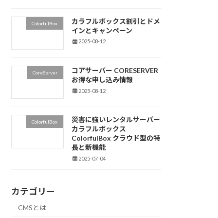
カラフルボックス割引とドメ
ColorfulBox
インとキャンペーン
2025-08-12
コアサーバー CORESERVER
CoreServer
お得な申し込み情報
2025-08-12
災害に強いレンタルサーバー
ColorfulBox
カラフルボックス
ColorfulBox クラウド型の特
長と新機能
2025-07-04
カテゴリー
CMSとは