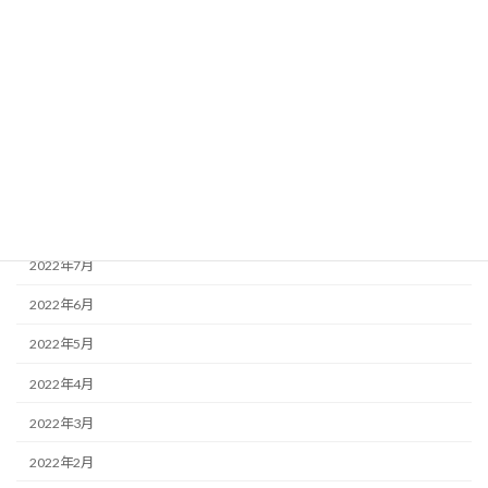
2023年2月
2023年1月
2022年12月
2022年10月
2022年9月
2022年8月
2022年7月
2022年6月
2022年5月
2022年4月
2022年3月
2022年2月