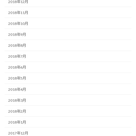
2018年12月
2018年11月
2018年10月
2018年9月
2018年8月
2018年7月
2018年6月
2018年5月
2018年4月
2018年3月
2018年2月
2018年1月
2017年12月