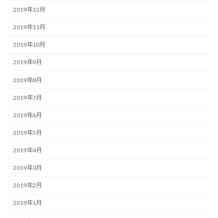
2019年12月
2019年11月
2019年10月
2019年9月
2019年8月
2019年7月
2019年6月
2019年5月
2019年4月
2019年3月
2019年2月
2019年1月