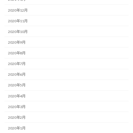
2020年12月
2020年11月
2020年10月
2020年9月
2020年8月
2020年7月
2020年6月
2020年5月
2020年4月
2020年3月
2020年2月
2020年1月