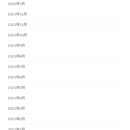
2022年1月
2021年12月
2021年11月
2021年10月
2021年9月
2021年8月
2021年7月
2021年6月
2021年5月
2021年4月
2021年3月
2021年2月
2021年1月