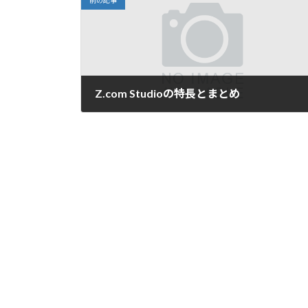
前の記事
Z.com Studioの特長とまとめ
2017-12-14