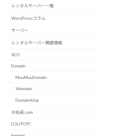
レンタルサーバー一覧
WordPressコラム
サーバー
レンタルサーバー関連情報
SEO
Domain
MuuMuuDomain
Xdomain
DomainKing
お名前.com
LOLIPOP!
heteml