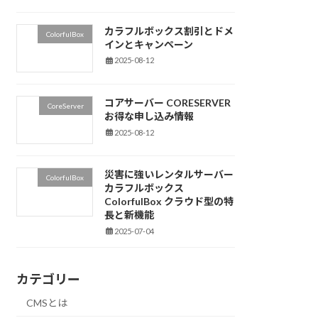
カラフルボックス割引とドメ
ColorfulBox
インとキャンペーン
2025-08-12
コアサーバー CORESERVER
CoreServer
お得な申し込み情報
2025-08-12
災害に強いレンタルサーバー
ColorfulBox
カラフルボックス
ColorfulBox クラウド型の特
長と新機能
2025-07-04
カテゴリー
CMSとは