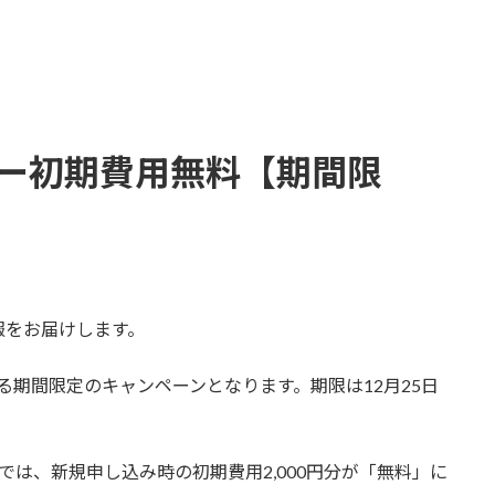
ーバー初期費用無料【期間限
報をお届けします。
なる期間限定のキャンペーンとなります。期限は12月25日
は、新規申し込み時の初期費用2,000円分が「無料」に