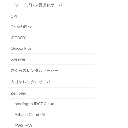
ワードプレス最適化サーバー
CPI
ColorfulBox
JETBOY
Quicca Plus
Speever
さくらのレンタルサーバー
カゴヤレンタルサーバー
Zenlogic
hostingon IDCF Cloud
Alibaba Cloud -AL
AWS -AW