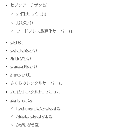
セブンアーチザン (5)
99円サーバー (1)
TOK2 (1)
ワードプレス最適化サーバー (1)
CPI (6)
ColorfulBox (8)
JETBOY (2)
Quicca Plus (1)
Speever (1)
さくらのレンタルサーバー (5)
カゴヤレンタルサーバー (2)
Zenlogic (16)
hostingon IDCF Cloud (1)
Alibaba Cloud -AL (1)
AWS -AW (3)