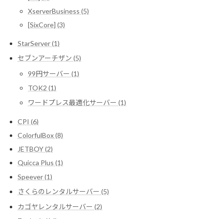
XserverBusiness (5)
[SixCore] (3)
StarServer (1)
セブンアーチザン (5)
99円サーバー (1)
TOK2 (1)
ワードプレス最適化サーバー (1)
CPI (6)
ColorfulBox (8)
JETBOY (2)
Quicca Plus (1)
Speever (1)
さくらのレンタルサーバー (5)
カゴヤレンタルサーバー (2)