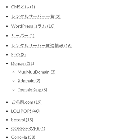
CMSとは (1)
レンタルサーバー一覧 (2)
WordPressコラム (10)
サーバー (1)
レンタルサーバー関連情報 (16)
SEO (3)
Domain (11)
MuuMuuDomain (3)
Xdomain (2)
DomainKing (5)
お名前.com (19)
LOLIPOP! (40)
heteml (15)
CORESERVER (1)
ConoHa (38)