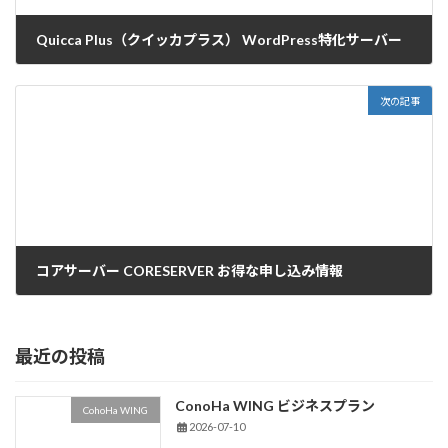
Quicca Plus（クイッカプラス） WordPress特化サーバー
2025-03-10
次の記事
コアサーバー CORESERVER お得な申し込み情報
2025-08-12
最近の投稿
ConoHa WING ビジネスプラン
CohoHa WING
2026-07-10