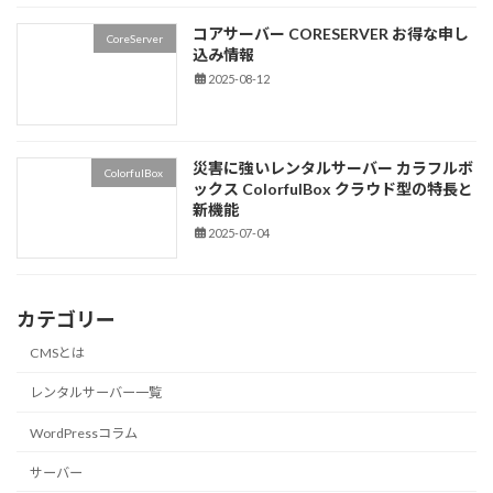
コアサーバー CORESERVER お得な申し
CoreServer
込み情報
2025-08-12
災害に強いレンタルサーバー カラフルボ
ColorfulBox
ックス ColorfulBox クラウド型の特長と
新機能
2025-07-04
カテゴリー
CMSとは
レンタルサーバー一覧
WordPressコラム
サーバー