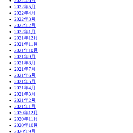
2022年6月
2022年5月
2022年4月
2022年3月
2022年2月
2022年1月
2021年12月
2021年11月
2021年10月
2021年9月
2021年8月
2021年7月
2021年6月
2021年5月
2021年4月
2021年3月
2021年2月
2021年1月
2020年12月
2020年11月
2020年10月
2020年9月