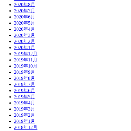
2020年8月
2020年7月
2020年6月
2020年5月
2020年4月
2020年3月
2020年2月
2020年1月
2019年12月
2019年11月
2019年10月
2019年9月
2019年8月
2019年7月
2019年6月
2019年5月
2019年4月
2019年3月
2019年2月
2019年1月
2018年12月