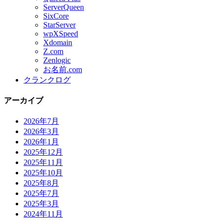
ServerQueen
SixCore
StarServer
wpXSpeed
Xdomain
Z.com
Zenlogic
お名前.com
クランクログ
アーカイブ
2026年7月
2026年3月
2026年1月
2025年12月
2025年11月
2025年10月
2025年8月
2025年7月
2025年3月
2024年11月