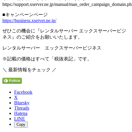
https://support.xserver.ne.jp/manual/man_order_campaign_domain.p
■キャンペーンページ
https://business.xserver.ne.jp/
ぜひこの機会に『レンタルサーバー エックスサーバービジ
ネス』のご紹介をお願いいたします。
レンタルサーバー エックスサーバービジネス
※記載の価格はすべて「税抜表記」です。
＼ 最新情報をチェック ／
Facebook
X
Bluesky
Threads
Hatena
LINE
Copy