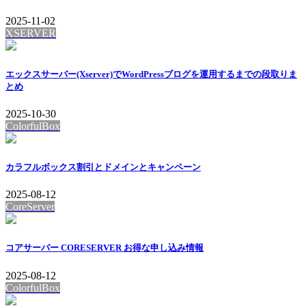
2025-11-02
XSERVER
エックスサーバー(Xserver)でWordPressブログを運用するまでの段取りま
とめ
2025-10-30
ColorfulBox
カラフルボックス割引とドメインとキャンペーン
2025-08-12
CoreServer
コアサーバー CORESERVER お得な申し込み情報
2025-08-12
ColorfulBox