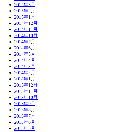
2015年3月
2015年2月
2015年1月
2014年12月
2014年11月
2014年10月
2014年7月
2014年6月
2014年5月
2014年4月
2014年3月
2014年2月
2014年1月
2013年12月
2013年11月
2013年10月
2013年9月
2013年8月
2013年7月
2013年6月
2013年5月