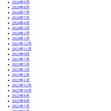
2024年9月
2024年8月
2024年7月
2024年5月
2024年4月
2024年3月
2024年2月
2024年1月
2023年12月
2023年11月
2023年9月
2023年7月
2023年5月
2023年3月
2023年2月
2023年1月
2022年12月
2022年10月
2022年9月
2022年8月
2022年7月