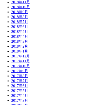
2018年11月
2018年10月
2018年9月
2018年8月
2018年7月
2018年6月
2018年5月
2018年4月
2018年3月
2018年2月
2018年1月
2017年12月
2017年11月
2017年10月
2017年9月
2017年8月
2017年7月
2017年6月
2017年5月
2017年4月
2017年3月