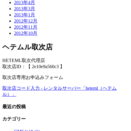
2013年4月
2013年3月
2013年1月
2012年12月
2012年11月
2012年10月
ヘテムル取次店
HETEML取次代理店
取次店ID：【 2e10e9a560c3 】
取次店専用お申込みフォーム
取次店コード入力 - レンタルサーバー「heteml（ヘテム
ル）」
最近の投稿
カテゴリー