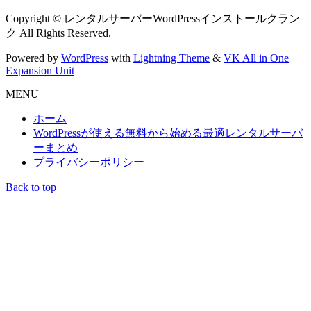
Copyright © レンタルサーバーWordPressインストールクラン
ク All Rights Reserved.
Powered by
WordPress
with
Lightning Theme
&
VK All in One
Expansion Unit
MENU
ホーム
WordPressが使える無料から始める最適レンタルサーバ
ーまとめ
プライバシーポリシー
Back to top