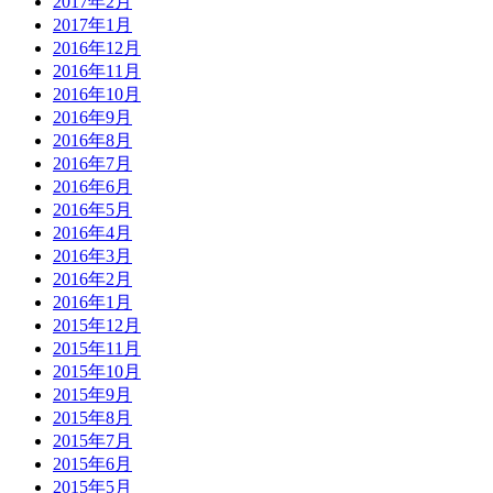
2017年2月
2017年1月
2016年12月
2016年11月
2016年10月
2016年9月
2016年8月
2016年7月
2016年6月
2016年5月
2016年4月
2016年3月
2016年2月
2016年1月
2015年12月
2015年11月
2015年10月
2015年9月
2015年8月
2015年7月
2015年6月
2015年5月