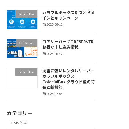
カラフルボックス割引とドメ
ColorfulBox
インとキャンペーン
2025-08-12
コアサーバー CORESERVER
CoreServer
お得な申し込み情報
2025-08-12
災害に強いレンタルサーバー
ColorfulBox
カラフルボックス
ColorfulBox クラウド型の特
長と新機能
2025-07-04
カテゴリー
CMSとは