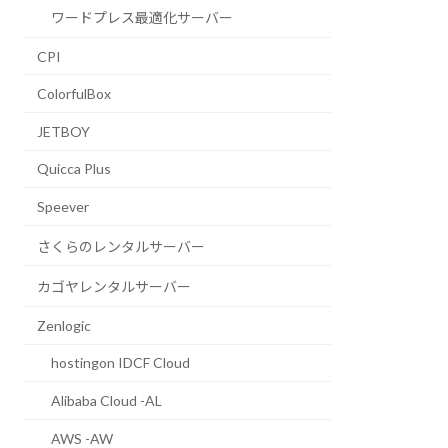
ワードプレス最適化サーバー
CPI
ColorfulBox
JETBOY
Quicca Plus
Speever
さくらのレンタルサーバー
カゴヤレンタルサーバー
Zenlogic
hostingon IDCF Cloud
Alibaba Cloud -AL
AWS -AW