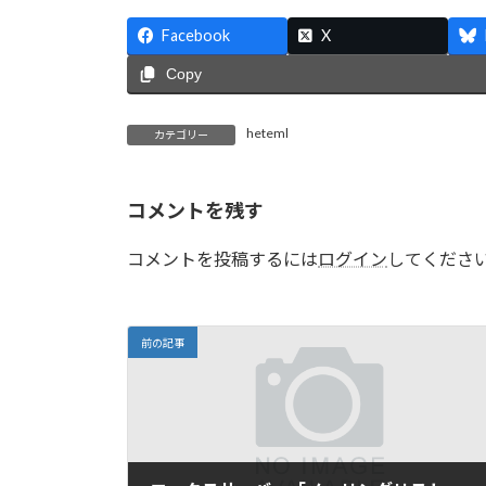
Facebook
X
Copy
heteml
カテゴリー
コメントを残す
コメントを投稿するには
ログイン
してくださ
前の記事