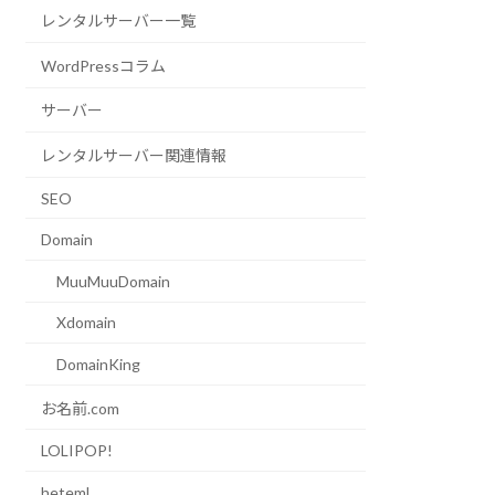
レンタルサーバー一覧
WordPressコラム
サーバー
レンタルサーバー関連情報
SEO
Domain
MuuMuuDomain
Xdomain
DomainKing
お名前.com
LOLIPOP!
heteml