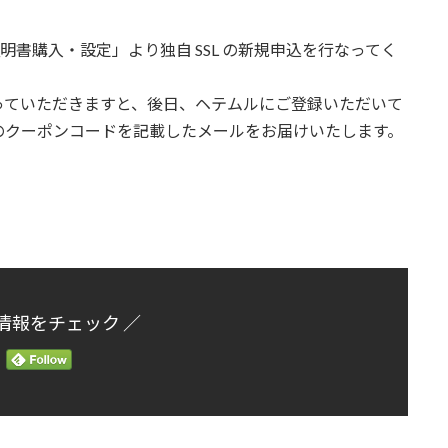
明書購入・設定」より独自 SSL の新規申込を行なってく
っていただきますと、後日、ヘテムルにご登録いただいて
のクーポンコードを記載したメールをお届けいたします。
情報をチェック ／