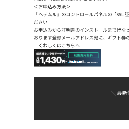
＜お申込み方法＞
『ヘテムル』のコントロールパネルの「SSL 証
ださい。
お申込みから証明書のインストールまで行な
おります登録メールアドレス宛に、ギフト券
くわしくはこちらへ
＼ 最新