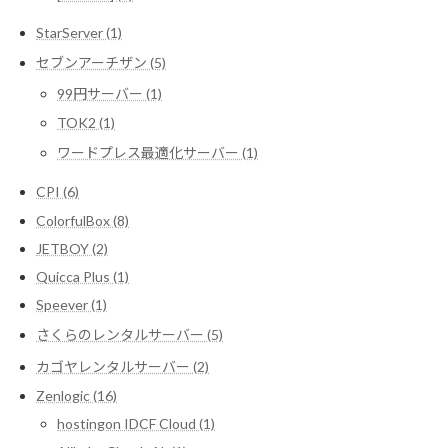
StarServer (1)
セブンアーチザン (5)
99円サーバー (1)
TOK2 (1)
ワードプレス最適化サーバー (1)
CPI (6)
ColorfulBox (8)
JETBOY (2)
Quicca Plus (1)
Speever (1)
さくらのレンタルサーバー (5)
カゴヤレンタルサーバー (2)
Zenlogic (16)
hostingon IDCF Cloud (1)