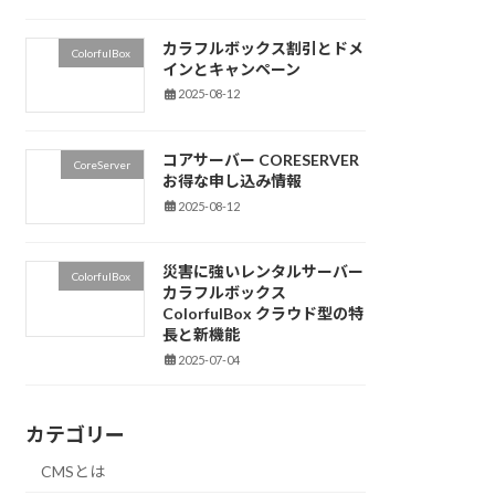
カラフルボックス割引とドメ
ColorfulBox
インとキャンペーン
2025-08-12
コアサーバー CORESERVER
CoreServer
お得な申し込み情報
2025-08-12
災害に強いレンタルサーバー
ColorfulBox
カラフルボックス
ColorfulBox クラウド型の特
長と新機能
2025-07-04
カテゴリー
CMSとは