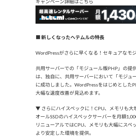
キャンペーン詳細はこちら
■
新しくなったヘテムルの特長
WordPressがさらに早くなる！セキュアなモ
共用サーバーでの「モジュール版PHP」の提
は、独自に、共用サーバーにおいて「モジュー
に成功しました。WordPressをはじめとし
大幅な速度改善が見込めます。
▼ さらにハイスペックに！CPU、メモリも大
オールSSDのハイスペックサーバーを月額1,
リニューアルではCPU、メモリも大幅にスペ
より安定した環境を提供。