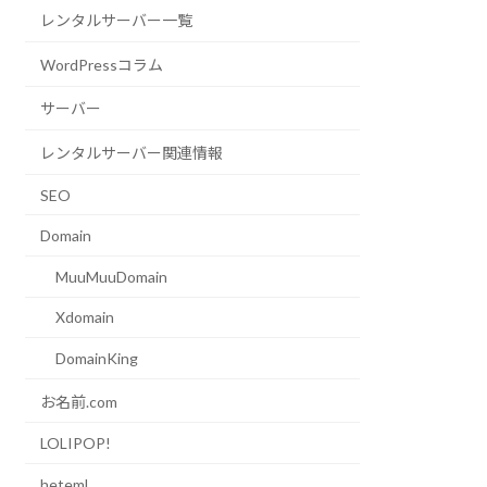
レンタルサーバー一覧
WordPressコラム
サーバー
レンタルサーバー関連情報
SEO
Domain
MuuMuuDomain
Xdomain
DomainKing
お名前.com
LOLIPOP!
heteml