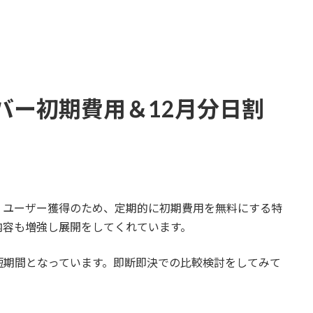
バー初期費用＆12月分日割
、ユーザー獲得のため、定期的に初期費用を無料にする特
内容も増強し展開をしてくれています。
短期間となっています。即断即決での比較検討をしてみて