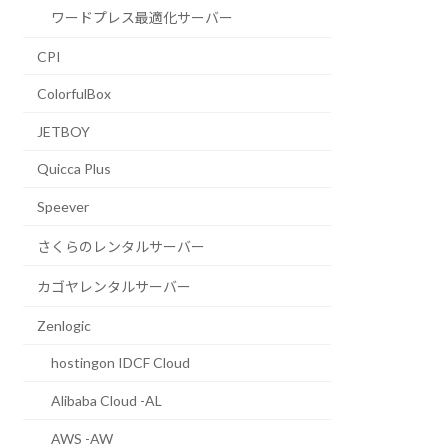
ワードプレス最適化サーバー
CPI
ColorfulBox
JETBOY
Quicca Plus
Speever
さくらのレンタルサーバー
カゴヤレンタルサーバー
Zenlogic
hostingon IDCF Cloud
Alibaba Cloud -AL
AWS -AW