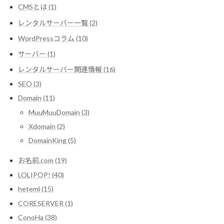
CMSとは (1)
レンタルサーバー一覧 (2)
WordPressコラム (10)
サーバー (1)
レンタルサーバー関連情報 (16)
SEO (3)
Domain (11)
MuuMuuDomain (3)
Xdomain (2)
DomainKing (5)
お名前.com (19)
LOLIPOP! (40)
heteml (15)
CORESERVER (1)
ConoHa (38)