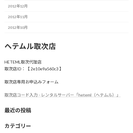
2012年12月
2012年11月
2012年10月
ヘテムル取次店
HETEML取次代理店
取次店ID：【 2e10e9a560c3 】
取次店専用お申込みフォーム
取次店コード入力 - レンタルサーバー「heteml（ヘテムル）」
最近の投稿
カテゴリー