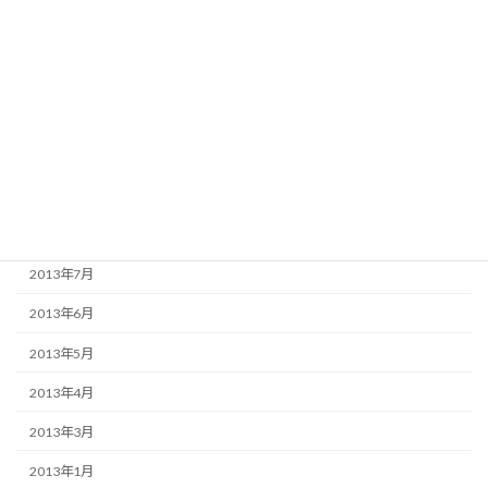
2014年1月
2013年12月
2013年11月
2013年10月
2013年9月
2013年8月
2013年7月
2013年6月
2013年5月
2013年4月
2013年3月
2013年1月