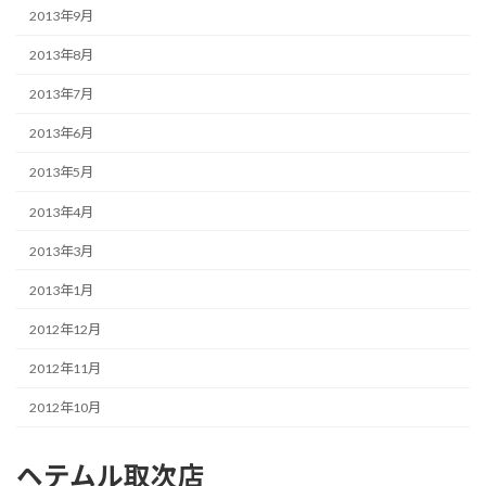
2013年9月
2013年8月
2013年7月
2013年6月
2013年5月
2013年4月
2013年3月
2013年1月
2012年12月
2012年11月
2012年10月
ヘテムル取次店