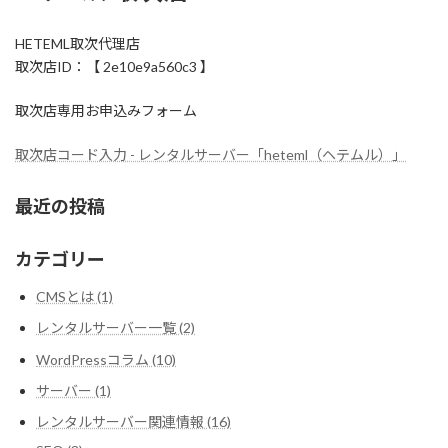
HETEML取次代理店
取次店ID：【 2e10e9a560c3 】
取次店専用お申込みフォーム
取次店コード入力 - レンタルサーバー「heteml（ヘテムル）」
最近の投稿
カテゴリー
CMSとは (1)
レンタルサーバー一覧 (2)
WordPressコラム (10)
サーバー (1)
レンタルサーバー関連情報 (16)