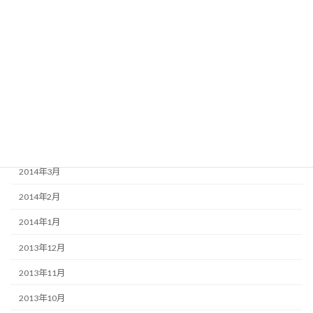
2014年11月
2014年10月
2014年7月
2014年6月
2014年5月
2014年4月
2014年3月
2014年2月
2014年1月
2013年12月
2013年11月
2013年10月