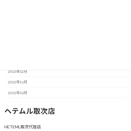
2013年7月
2013年6月
2013年5月
2013年4月
2013年3月
2013年1月
2012年12月
2012年11月
2012年10月
ヘテムル取次店
HETEML取次代理店