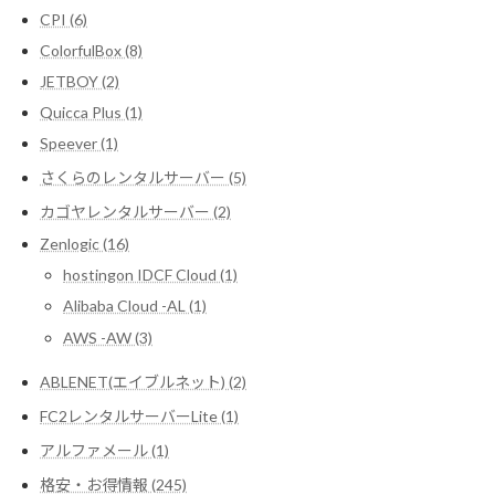
CPI (6)
ColorfulBox (8)
JETBOY (2)
Quicca Plus (1)
Speever (1)
さくらのレンタルサーバー (5)
カゴヤレンタルサーバー (2)
Zenlogic (16)
hostingon IDCF Cloud (1)
Alibaba Cloud -AL (1)
AWS -AW (3)
ABLENET(エイブルネット) (2)
FC2レンタルサーバーLite (1)
アルファメール (1)
格安・お得情報 (245)