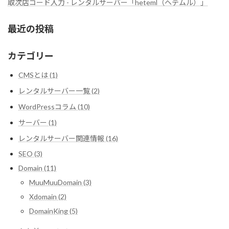
取次店コード入力 - レンタルサーバー「heteml（ヘテムル）」
最近の投稿
カテゴリー
CMSとは (1)
レンタルサーバー一覧 (2)
WordPressコラム (10)
サーバー (1)
レンタルサーバー関連情報 (16)
SEO (3)
Domain (11)
MuuMuuDomain (3)
Xdomain (2)
DomainKing (5)