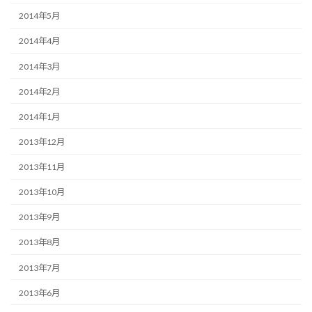
2014年5月
2014年4月
2014年3月
2014年2月
2014年1月
2013年12月
2013年11月
2013年10月
2013年9月
2013年8月
2013年7月
2013年6月