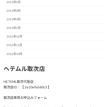
2013年5月
2013年4月
2013年3月
2013年1月
2012年12月
2012年11月
2012年10月
ヘテムル取次店
HETEML取次代理店
取次店ID：【 2e10e9a560c3 】
取次店専用お申込みフォーム