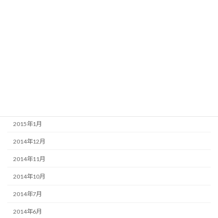
2015年9月
2015年8月
2015年7月
2015年6月
2015年5月
2015年3月
2015年2月
2015年1月
2014年12月
2014年11月
2014年10月
2014年7月
2014年6月