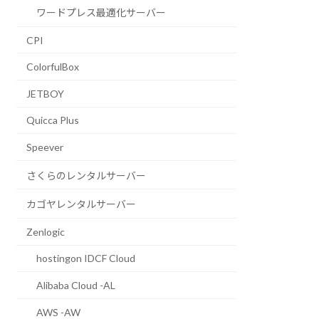
ワードプレス最適化サーバー
CPI
ColorfulBox
JETBOY
Quicca Plus
Speever
さくらのレンタルサーバー
カゴヤレンタルサーバー
Zenlogic
hostingon IDCF Cloud
Alibaba Cloud -AL
AWS -AW