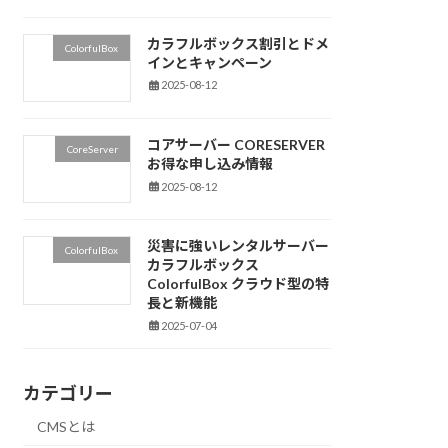
カラフルボックス割引とドメ
ColorfulBox
インとキャンペーン
2025-08-12
コアサーバー CORESERVER
CoreServer
お得な申し込み情報
2025-08-12
災害に強いレンタルサーバー
ColorfulBox
カラフルボックス
ColorfulBox クラウド型の特
長と新機能
2025-07-04
カテゴリー
CMSとは