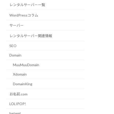
レンタルサーバー一覧
WordPressコラム
サーバー
レンタルサーバー関連情報
SEO
Domain
MuuMuuDomain
Xdomain
DomainKing
お名前.com
LOLIPOP!
heteml