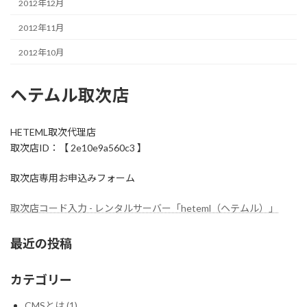
2012年12月
2012年11月
2012年10月
ヘテムル取次店
HETEML取次代理店
取次店ID：【 2e10e9a560c3 】
取次店専用お申込みフォーム
取次店コード入力 - レンタルサーバー「heteml（ヘテムル）」
最近の投稿
カテゴリー
CMSとは (1)