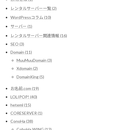
レンタルサーバー一覧 (2)
WordPressコラム (10)
サーバー (1)
レンタルサーバー関連情報 (16)
SEO (3)
Domain (11)
MuuMuuDomain (3)
Xdomain (2)
DomainKing (5)
お名前.com (19)
LOLIPOP! (40)
heteml (15)
CORESERVER (1)
ConoHa (38)
CohoHa WING (12)