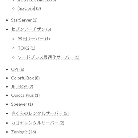
[SixCore] (3)
StarServer (1)
セブンアーチザン (5)
99円サーバー (1)
TOK2 (1)
ワードプレス最適化サーバー (1)
CPI (6)
ColorfulBox (8)
JETBOY (2)
Quicca Plus (1)
Speever (1)
さくらのレンタルサーバー (5)
カゴヤレンタルサーバー (2)
Zenlogic (16)