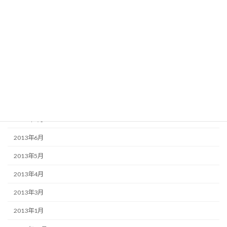
2014年1月
2013年12月
2013年11月
2013年10月
2013年9月
2013年8月
2013年7月
2013年6月
2013年5月
2013年4月
2013年3月
2013年1月