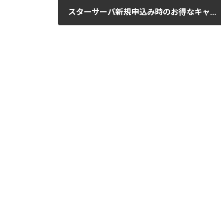
スターサーバ新規申込み時のお得なキャンペーン
2019-07-18