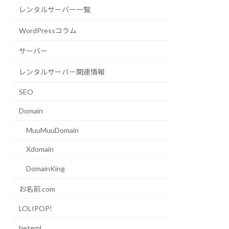
レンタルサーバー一覧
WordPressコラム
サーバー
レンタルサーバー関連情報
SEO
Domain
MuuMuuDomain
Xdomain
DomainKing
お名前.com
LOLIPOP!
heteml