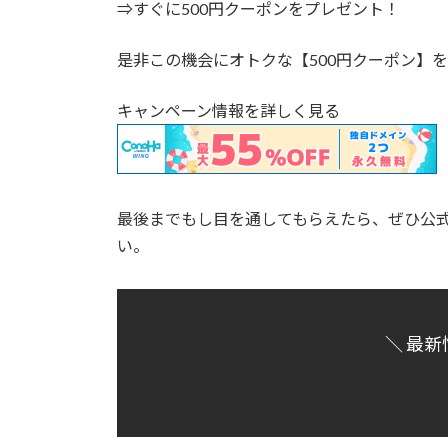
⇒すぐに500円クーポンをプレゼント！
是非この機会にオトクな【500円クーポン】
キャンペーン情報を詳しく見る
最後までもし目を通してもらえたら、ぜひ公式
い。
＼ 最新