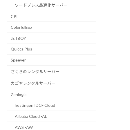
ワードプレス最適化サーバー
CPI
ColorfulBox
JETBOY
Quicca Plus
Speever
さくらのレンタルサーバー
カゴヤレンタルサーバー
Zenlogic
hostingon IDCF Cloud
Alibaba Cloud -AL
AWS -AW