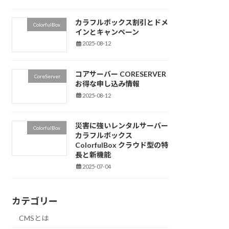
カラフルボックス割引とドメ
ColorfulBox
インとキャンペーン
2025-08-12
コアサーバー CORESERVER
CoreServer
お得な申し込み情報
2025-08-12
災害に強いレンタルサーバー
ColorfulBox
カラフルボックス
ColorfulBox クラウド型の特
長と新機能
2025-07-04
カテゴリー
CMSとは