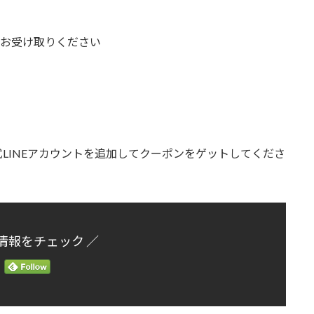
をお受け取りください
LINEアカウントを追加してクーポンをゲットしてくださ
情報をチェック ／