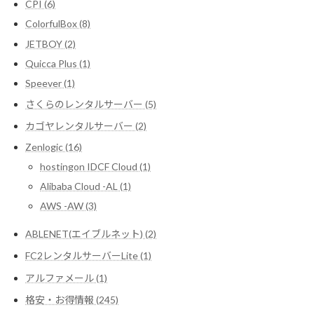
CPI (6)
ColorfulBox (8)
JETBOY (2)
Quicca Plus (1)
Speever (1)
さくらのレンタルサーバー (5)
カゴヤレンタルサーバー (2)
Zenlogic (16)
hostingon IDCF Cloud (1)
Alibaba Cloud -AL (1)
AWS -AW (3)
ABLENET(エイブルネット) (2)
FC2レンタルサーバーLite (1)
アルファメール (1)
格安・お得情報 (245)