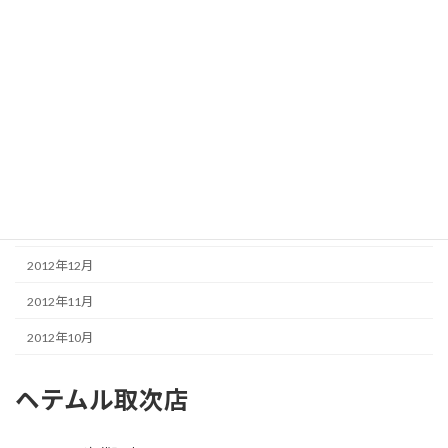
2013年8月
2013年7月
2013年6月
2013年5月
2013年4月
2013年3月
2013年1月
2012年12月
2012年11月
2012年10月
ヘテムル取次店