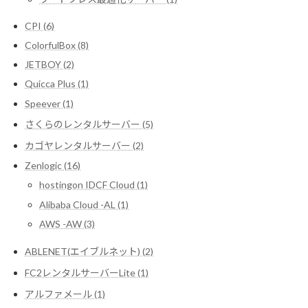
CPI (6)
ColorfulBox (8)
JETBOY (2)
Quicca Plus (1)
Speever (1)
さくらのレンタルサーバー (5)
カゴヤレンタルサーバー (2)
Zenlogic (16)
hostingon IDCF Cloud (1)
Alibaba Cloud -AL (1)
AWS -AW (3)
ABLENET(エイブルネット) (2)
FC2レンタルサーバーLite (1)
アルファメール (1)