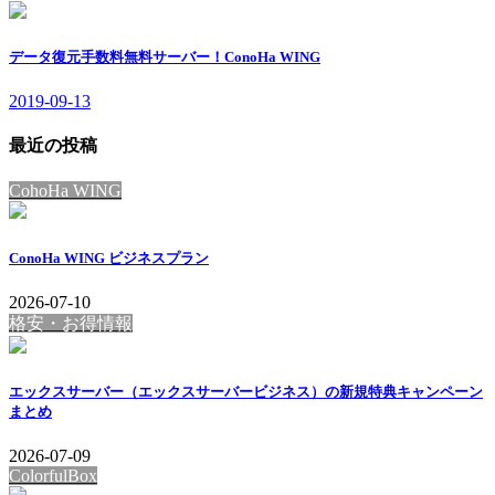
データ復元手数料無料サーバー！ConoHa WING
2019-09-13
最近の投稿
CohoHa WING
ConoHa WING ビジネスプラン
2026-07-10
格安・お得情報
エックスサーバー（エックスサーバービジネス）の新規特典キャンペーン
まとめ
2026-07-09
ColorfulBox