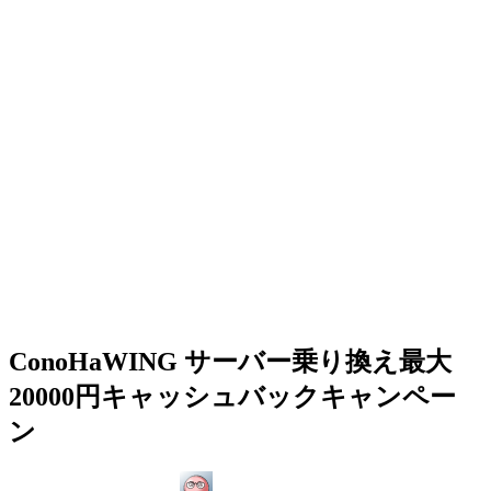
ConoHaWING サーバー乗り換え最大
20000円キャッシュバックキャンペー
ン
最