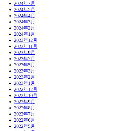
2024年7月
2024年5月
2024年4月
2024年3月
2024年2月
2024年1月
2023年12月
2023年11月
2023年9月
2023年7月
2023年5月
2023年3月
2023年2月
2023年1月
2022年12月
2022年10月
2022年9月
2022年8月
2022年7月
2022年6月
2022年5月