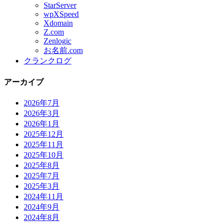
StarServer
wpXSpeed
Xdomain
Z.com
Zenlogic
お名前.com
クランクログ
アーカイブ
2026年7月
2026年3月
2026年1月
2025年12月
2025年11月
2025年10月
2025年8月
2025年7月
2025年3月
2024年11月
2024年9月
2024年8月