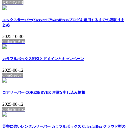
XSERVER
エックスサーバー(Xserver)でWordPressブログを運用するまでの段取りま
とめ
2025-10-30
ColorfulBox
カラフルボックス割引とドメインとキャンペーン
2025-08-12
CoreServer
コアサーバー CORESERVER お得な申し込み情報
2025-08-12
ColorfulBox
災害に強いレンタルサーバー カラフルボックス ColorfulBox クラウド型の