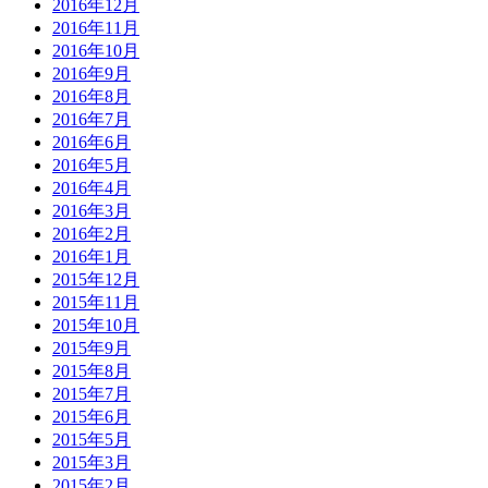
2016年12月
2016年11月
2016年10月
2016年9月
2016年8月
2016年7月
2016年6月
2016年5月
2016年4月
2016年3月
2016年2月
2016年1月
2015年12月
2015年11月
2015年10月
2015年9月
2015年8月
2015年7月
2015年6月
2015年5月
2015年3月
2015年2月