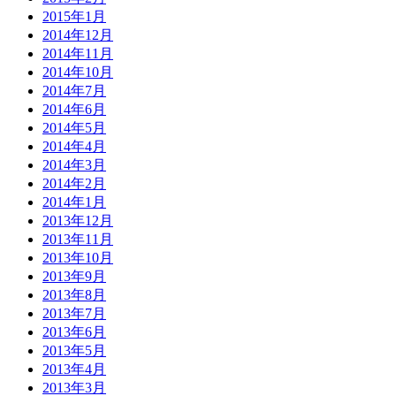
2015年1月
2014年12月
2014年11月
2014年10月
2014年7月
2014年6月
2014年5月
2014年4月
2014年3月
2014年2月
2014年1月
2013年12月
2013年11月
2013年10月
2013年9月
2013年8月
2013年7月
2013年6月
2013年5月
2013年4月
2013年3月