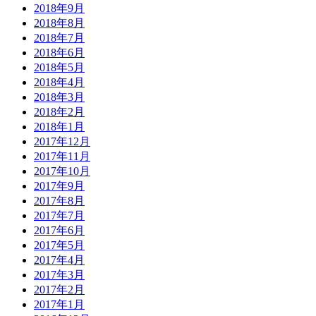
2018年9月
2018年8月
2018年7月
2018年6月
2018年5月
2018年4月
2018年3月
2018年2月
2018年1月
2017年12月
2017年11月
2017年10月
2017年9月
2017年8月
2017年7月
2017年6月
2017年5月
2017年4月
2017年3月
2017年2月
2017年1月