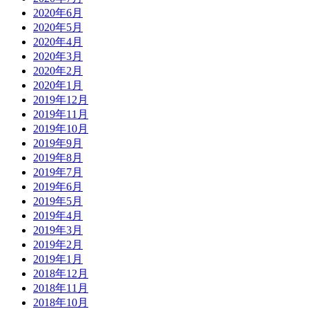
2020年6月
2020年5月
2020年4月
2020年3月
2020年2月
2020年1月
2019年12月
2019年11月
2019年10月
2019年9月
2019年8月
2019年7月
2019年6月
2019年5月
2019年4月
2019年3月
2019年2月
2019年1月
2018年12月
2018年11月
2018年10月