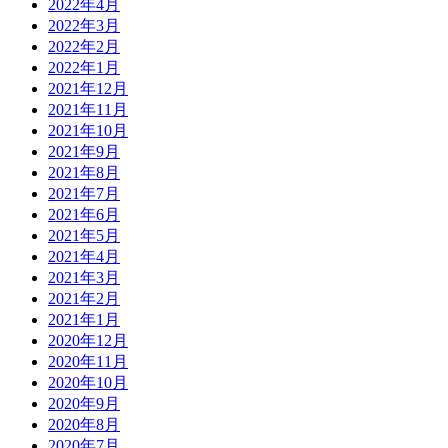
2022年4月
2022年3月
2022年2月
2022年1月
2021年12月
2021年11月
2021年10月
2021年9月
2021年8月
2021年7月
2021年6月
2021年5月
2021年4月
2021年3月
2021年2月
2021年1月
2020年12月
2020年11月
2020年10月
2020年9月
2020年8月
2020年7月