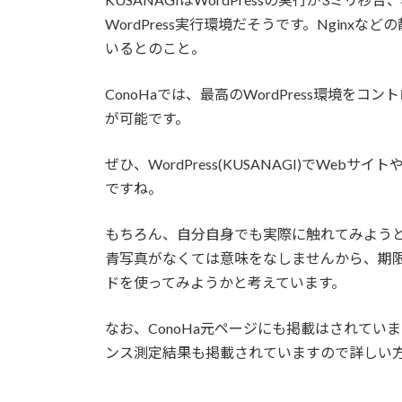
WordPress実行環境だそうです。Ngin
いるとのこと。
ConoHaでは、最高のWordPress環境を
が可能です。
ぜひ、WordPress(KUSANAGI)でW
ですね。
もちろん、自分自身でも実際に触れてみよう
青写真がなくては意味をなしませんから、期限
ドを使ってみようかと考えています。
なお、ConoHa元ページにも掲載はされて
ンス測定結果も掲載されていますので詳しい