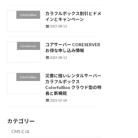
カラフルボックス割引とドメ
ColorfulBox
インとキャンペーン
2025-08-12
コアサーバー CORESERVER
CoreServer
お得な申し込み情報
2025-08-12
災害に強いレンタルサーバー
ColorfulBox
カラフルボックス
ColorfulBox クラウド型の特
長と新機能
2025-07-04
カテゴリー
CMSとは