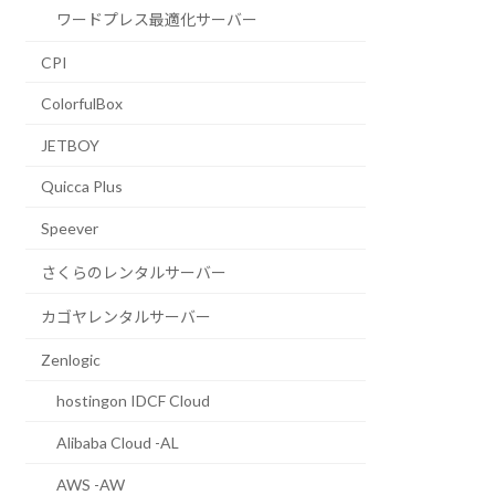
ワードプレス最適化サーバー
CPI
ColorfulBox
JETBOY
Quicca Plus
Speever
さくらのレンタルサーバー
カゴヤレンタルサーバー
Zenlogic
hostingon IDCF Cloud
Alibaba Cloud -AL
AWS -AW