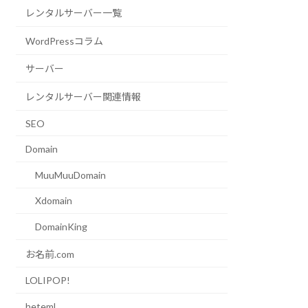
レンタルサーバー一覧
WordPressコラム
サーバー
レンタルサーバー関連情報
SEO
Domain
MuuMuuDomain
Xdomain
DomainKing
お名前.com
LOLIPOP!
heteml