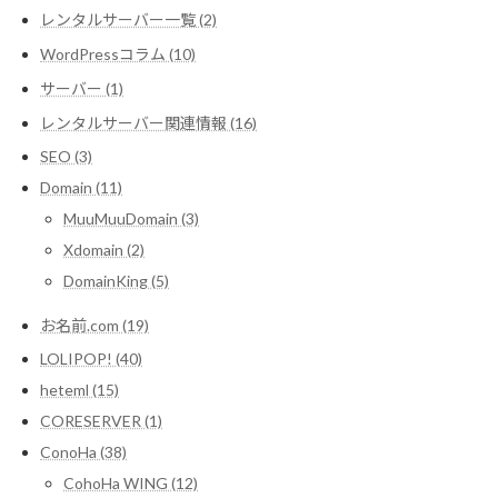
レンタルサーバー一覧 (2)
WordPressコラム (10)
サーバー (1)
レンタルサーバー関連情報 (16)
SEO (3)
Domain (11)
MuuMuuDomain (3)
Xdomain (2)
DomainKing (5)
お名前.com (19)
LOLIPOP! (40)
heteml (15)
CORESERVER (1)
ConoHa (38)
CohoHa WING (12)