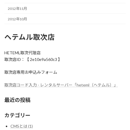
2012年11月
2012年10月
ヘテムル取次店
HETEML取次代理店
取次店ID：【 2e10e9a560c3 】
取次店専用お申込みフォーム
取次店コード入力 - レンタルサーバー「heteml（ヘテムル）」
最近の投稿
カテゴリー
CMSとは (1)