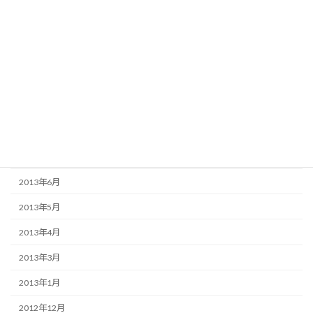
2014年1月
2013年12月
2013年11月
2013年10月
2013年9月
2013年8月
2013年7月
2013年6月
2013年5月
2013年4月
2013年3月
2013年1月
2012年12月