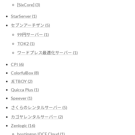
[SixCore] (3)
StarServer (1)
セブンアーチザン (5)
99円サーバー (1)
TOK2 (1)
ワードプレス最適化サーバー (1)
CPI (6)
ColorfulBox (8)
JETBOY (2)
Quicca Plus (1)
Speever (1)
さくらのレンタルサーバー (5)
カゴヤレンタルサーバー (2)
Zenlogic (16)
hostingon IDCF Cloud (1)