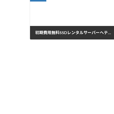
初期費用無料SSDレンタルサーバーヘテムルキャンペーン
2017-05-10