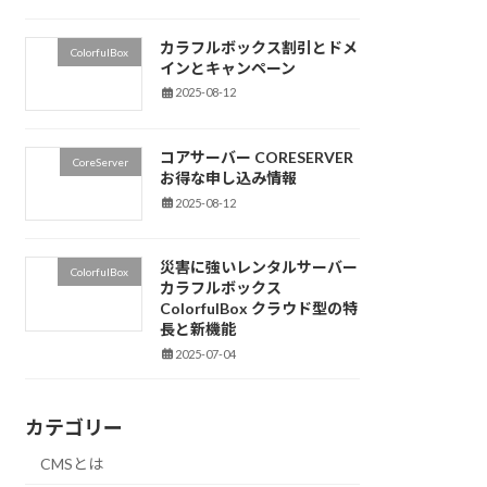
カラフルボックス割引とドメ
ColorfulBox
インとキャンペーン
2025-08-12
コアサーバー CORESERVER
CoreServer
お得な申し込み情報
2025-08-12
災害に強いレンタルサーバー
ColorfulBox
カラフルボックス
ColorfulBox クラウド型の特
長と新機能
2025-07-04
カテゴリー
CMSとは