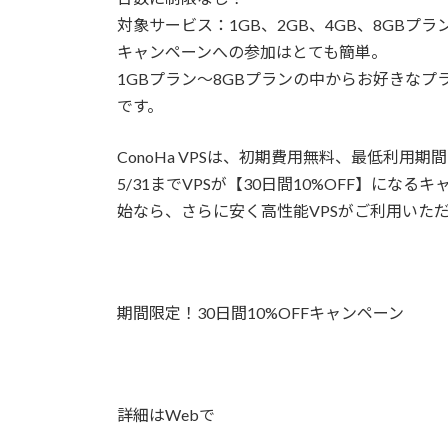
対象サービス：1GB、2GB、4GB、8GBプラン
キャンペーンへの参加はとても簡単。
1GBプラン～8GBプランの中からお好きなプ
です。
ConoHa VPSは、初期費用無料、最低利
5/31までVPSが【30日間10%OFF】に
始なら、さらに安く高性能VPSがご利用いた
期間限定！30日間10%OFFキャンペーン
詳細はWebで