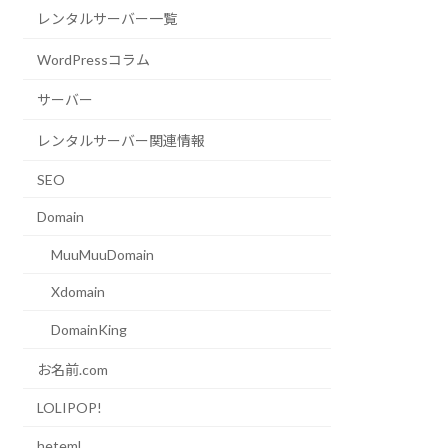
レンタルサーバー一覧
WordPressコラム
サーバー
レンタルサーバー関連情報
SEO
Domain
MuuMuuDomain
Xdomain
DomainKing
お名前.com
LOLIPOP!
heteml