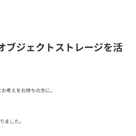
オブジェクトストレージを活
なお考えをお持ちの方に。
ありました。