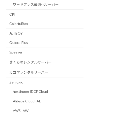
ワードプレス最適化サーバー
CPI
ColorfulBox
JETBOY
Quicca Plus
Speever
さくらのレンタルサーバー
カゴヤレンタルサーバー
Zenlogic
hostingon IDCF Cloud
Alibaba Cloud -AL
AWS -AW