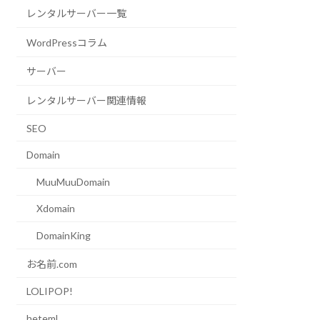
レンタルサーバー一覧
WordPressコラム
サーバー
レンタルサーバー関連情報
SEO
Domain
MuuMuuDomain
Xdomain
DomainKing
お名前.com
LOLIPOP!
heteml