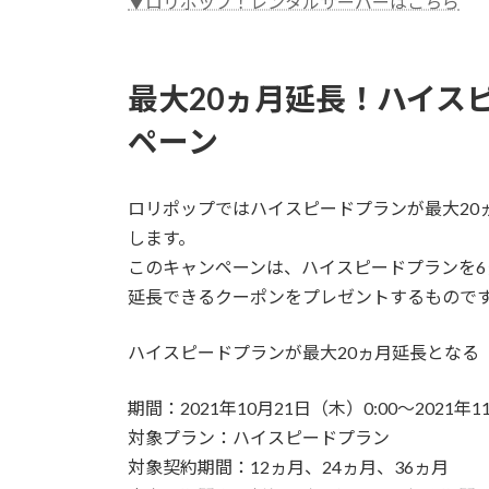
▼ロリポップ！レンタルサーバーはこちら
最大20ヵ月延長！ハイス
ペーン
ロリポップではハイスピードプランが最大20
します。
このキャンペーンは、ハイスピードプランを
延長できるクーポンをプレゼントするもので
ハイスピードプランが最大20ヵ月延長となる
期間：2021年10月21日（木）0:00〜2021年1
対象プラン：ハイスピードプラン
対象契約期間：12ヵ月、24ヵ月、36ヵ月