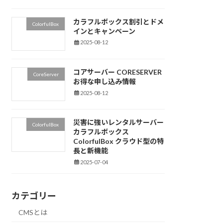
カラフルボックス割引とドメ
ColorfulBox
インとキャンペーン
2025-08-12
コアサーバー CORESERVER
CoreServer
お得な申し込み情報
2025-08-12
災害に強いレンタルサーバー
ColorfulBox
カラフルボックス
ColorfulBox クラウド型の特
長と新機能
2025-07-04
カテゴリー
CMSとは