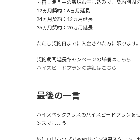
内容：期間中の新規お申し込みで、契約期間
12ヵ月契約：6ヵ月延長
24ヵ月契約：12ヵ月延長
36ヵ月契約：20ヵ月延長
ただし契約日までに入金された方に限ります
契約期間延長キャンペーンの詳細はこちら
ハイスピードプランの詳細はこちら
最後の一言
ハイスペッククラスのハイスピードプランを
ンスでしょう。
秋にロリポップでWebサイト運用スタート。