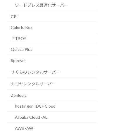
ワードプレス最適化サーバー
CPI
ColorfulBox
JETBOY
Quicca Plus
Speever
さくらのレンタルサーバー
カゴヤレンタルサーバー
Zenlogic
hostingon IDCF Cloud
Alibaba Cloud -AL
AWS -AW