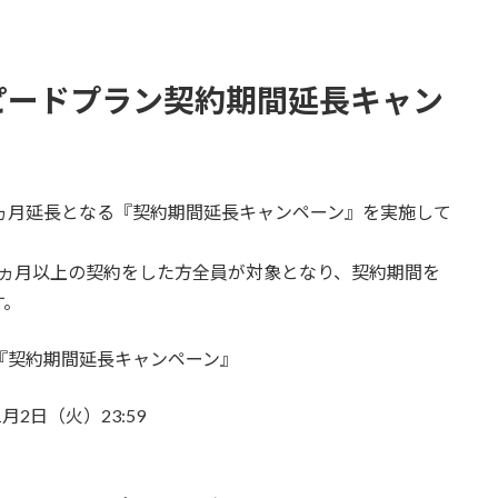
ピードプラン契約期間延長キャン
ヵ月延長となる『契約期間延長キャンペーン』を実施して
6ヵ月以上の契約をした方全員が対象となり、契約期間を
す。
『契約期間延長キャンペーン』
1月2日（火）23:59