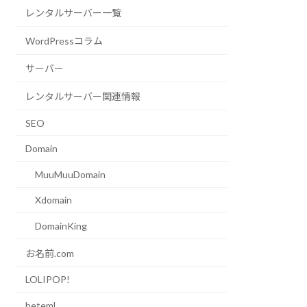
レンタルサーバー一覧
WordPressコラム
サーバー
レンタルサーバー関連情報
SEO
Domain
MuuMuuDomain
Xdomain
DomainKing
お名前.com
LOLIPOP!
heteml