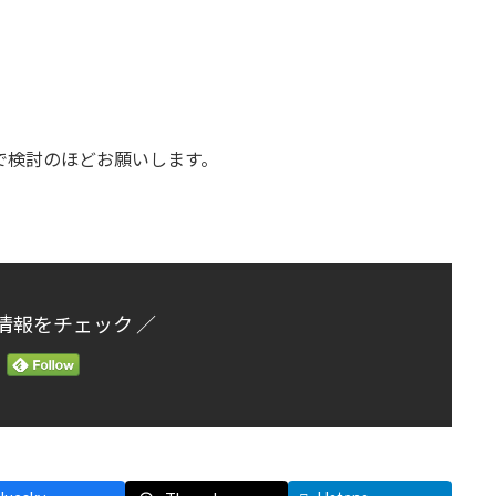
で検討のほどお願いします。
情報をチェック ／