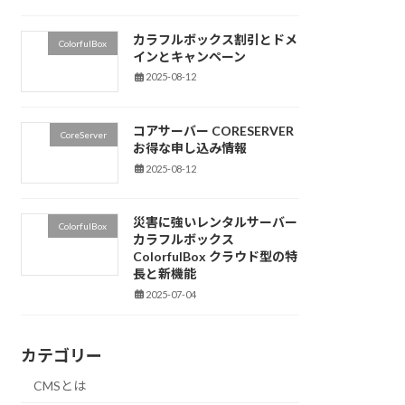
カラフルボックス割引とドメ
ColorfulBox
インとキャンペーン
2025-08-12
コアサーバー CORESERVER
CoreServer
お得な申し込み情報
2025-08-12
災害に強いレンタルサーバー
ColorfulBox
カラフルボックス
ColorfulBox クラウド型の特
長と新機能
2025-07-04
カテゴリー
CMSとは