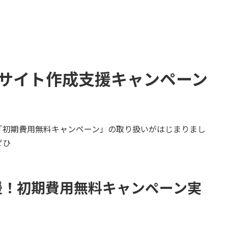
 サイト作成支援キャンペーン
「初期費用無料キャンペーン」の取り扱いがはじまりまし
ぜひ
援！初期費用無料キャンペーン実