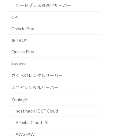
ワードプレス最適化サーバー
CPI
ColorfulBox
JETBOY
Quicca Plus
Speever
さくらのレンタルサーバー
カゴヤレンタルサーバー
Zenlogic
hostingon IDCF Cloud
Alibaba Cloud -AL
AWS -AW