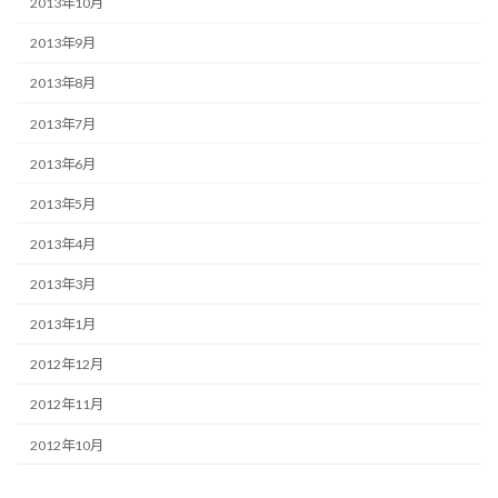
2013年10月
2013年9月
2013年8月
2013年7月
2013年6月
2013年5月
2013年4月
2013年3月
2013年1月
2012年12月
2012年11月
2012年10月