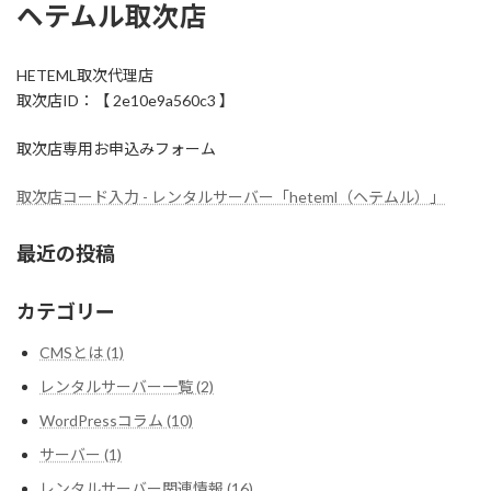
ヘテムル取次店
HETEML取次代理店
取次店ID：【 2e10e9a560c3 】
取次店専用お申込みフォーム
取次店コード入力 - レンタルサーバー「heteml（ヘテムル）」
最近の投稿
カテゴリー
CMSとは (1)
レンタルサーバー一覧 (2)
WordPressコラム (10)
サーバー (1)
レンタルサーバー関連情報 (16)