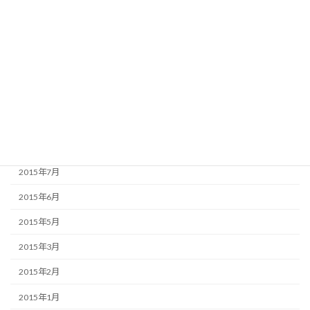
2016年1月
2015年12月
2015年11月
2015年10月
2015年9月
2015年8月
2015年7月
2015年6月
2015年5月
2015年3月
2015年2月
2015年1月