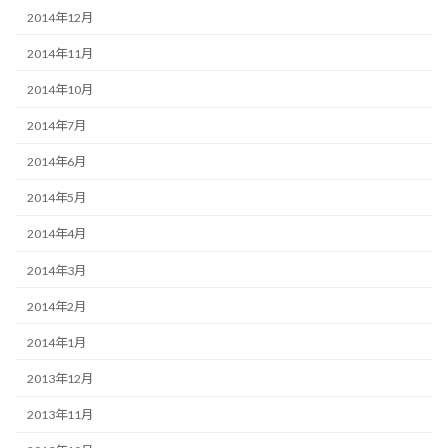
2014年12月
2014年11月
2014年10月
2014年7月
2014年6月
2014年5月
2014年4月
2014年3月
2014年2月
2014年1月
2013年12月
2013年11月