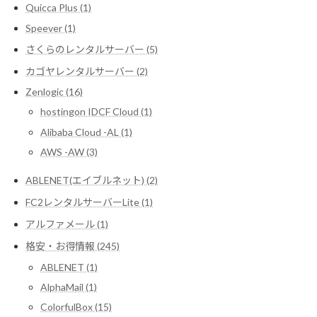
Quicca Plus (1)
Speever (1)
さくらのレンタルサーバー (5)
カゴヤレンタルサーバー (2)
Zenlogic (16)
hostingon IDCF Cloud (1)
Alibaba Cloud -AL (1)
AWS -AW (3)
ABLENET(エイブルネット) (2)
FC2レンタルサーバーLite (1)
アルファメール (1)
格安・お得情報 (245)
ABLENET (1)
AlphaMail (1)
ColorfulBox (15)