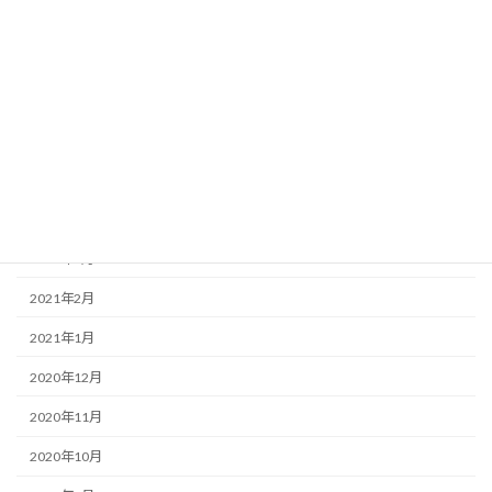
2021年9月
2021年8月
2021年7月
2021年6月
2021年5月
2021年4月
2021年3月
2021年2月
2021年1月
2020年12月
2020年11月
2020年10月