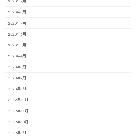
2020年9月
2020年8月
2020年7月
2020年6月
2020年5月
2020年4月
2020年3月
2020年2月
2020年1月
2019年12月
2019年11月
2019年10月
2019年9月