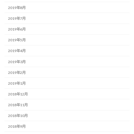
2019年8月
2019年7月
2019年6月
2019年5月
2019年4月
2019年3月
2019年2月
2019年1月
2018年12月
2018年11月
2018年10月
2018年9月