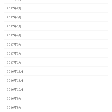
2017年7月
2017年6月
2017年5月
2017年4月
2017年3月
2017年2月
2017年1月
2016年12月
2016年11月
2016年10月
2016年9月
2016年8月