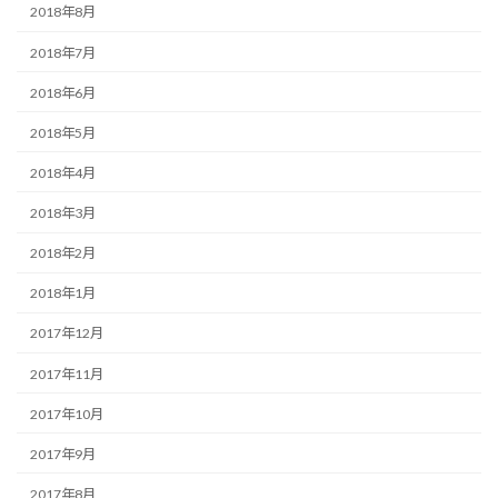
2018年8月
2018年7月
2018年6月
2018年5月
2018年4月
2018年3月
2018年2月
2018年1月
2017年12月
2017年11月
2017年10月
2017年9月
2017年8月