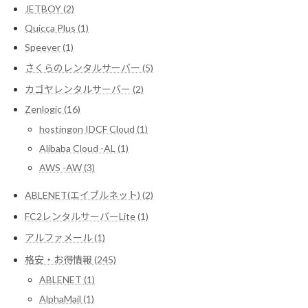
JETBOY (2)
Quicca Plus (1)
Speever (1)
さくらのレンタルサーバー (5)
カゴヤレンタルサーバー (2)
Zenlogic (16)
hostingon IDCF Cloud (1)
Alibaba Cloud -AL (1)
AWS -AW (3)
ABLENET(エイブルネット) (2)
FC2レンタルサーバーLite (1)
アルファメール (1)
格安・お得情報 (245)
ABLENET (1)
AlphaMail (1)