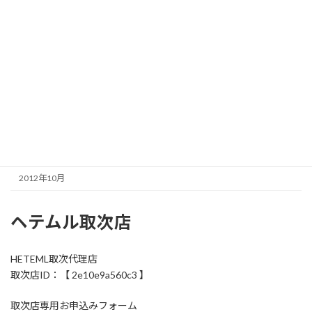
2013年6月
2013年5月
2013年4月
2013年3月
2013年1月
2012年12月
2012年11月
2012年10月
ヘテムル取次店
HETEML取次代理店
取次店ID：【 2e10e9a560c3 】
取次店専用お申込みフォーム