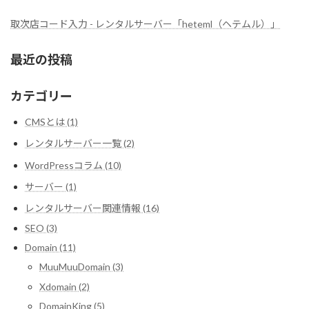
取次店コード入力 - レンタルサーバー「heteml（ヘテムル）」
最近の投稿
カテゴリー
CMSとは (1)
レンタルサーバー一覧 (2)
WordPressコラム (10)
サーバー (1)
レンタルサーバー関連情報 (16)
SEO (3)
Domain (11)
MuuMuuDomain (3)
Xdomain (2)
DomainKing (5)