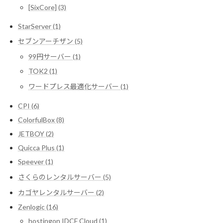
[SixCore] (3)
StarServer (1)
セブンアーチザン (5)
99円サーバー (1)
TOK2 (1)
ワードプレス最適化サーバー (1)
CPI (6)
ColorfulBox (8)
JETBOY (2)
Quicca Plus (1)
Speever (1)
さくらのレンタルサーバー (5)
カゴヤレンタルサーバー (2)
Zenlogic (16)
hostingon IDCF Cloud (1)