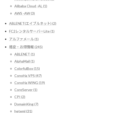
Alibaba Cloud -AL (1)
AWS -AW (3)
ABLENET(エイブルネット) (2)
FC2レンタルサーバーLite (1)
アルファメール (1)
格安・お得情報 (245)
ABLENET (1)
AlphaMail (1)
ColorfulBox (15)
ConoHa VPS (47)
ConoHa WING (19)
CoreServer (1)
CPI (2)
DomainKing (7)
heteml (31)