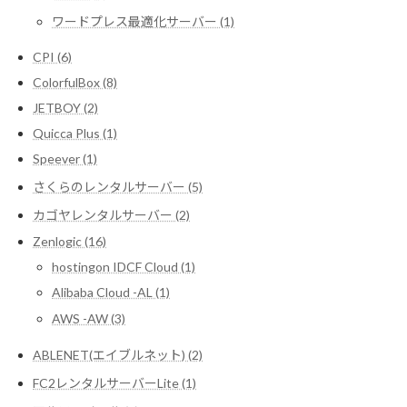
ワードプレス最適化サーバー (1)
CPI (6)
ColorfulBox (8)
JETBOY (2)
Quicca Plus (1)
Speever (1)
さくらのレンタルサーバー (5)
カゴヤレンタルサーバー (2)
Zenlogic (16)
hostingon IDCF Cloud (1)
Alibaba Cloud -AL (1)
AWS -AW (3)
ABLENET(エイブルネット) (2)
FC2レンタルサーバーLite (1)