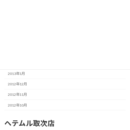
2013年9月
2013年8月
2013年7月
2013年6月
2013年5月
2013年4月
2013年3月
2013年1月
2012年12月
2012年11月
2012年10月
ヘテムル取次店