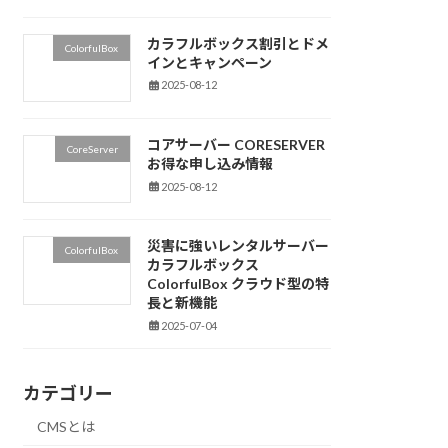
カラフルボックス割引とドメ
ColorfulBox
インとキャンペーン
2025-08-12
コアサーバー CORESERVER
CoreServer
お得な申し込み情報
2025-08-12
災害に強いレンタルサーバー
ColorfulBox
カラフルボックス
ColorfulBox クラウド型の特
長と新機能
2025-07-04
カテゴリー
CMSとは