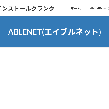
sインストールクランク
ホーム
WordPr
ABLENET(エイブルネット)