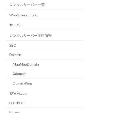
レンタルサーバー一覧
WordPressコラム
サーバー
レンタルサーバー関連情報
SEO
Domain
MuuMuuDomain
Xdomain
DomainKing
お名前.com
LOLIPOP!
heteml