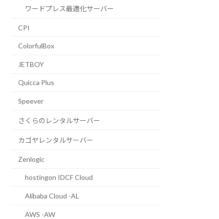
ワードプレス最適化サーバー
CPI
ColorfulBox
JETBOY
Quicca Plus
Speever
さくらのレンタルサーバー
カゴヤレンタルサーバー
Zenlogic
hostingon IDCF Cloud
Alibaba Cloud -AL
AWS -AW