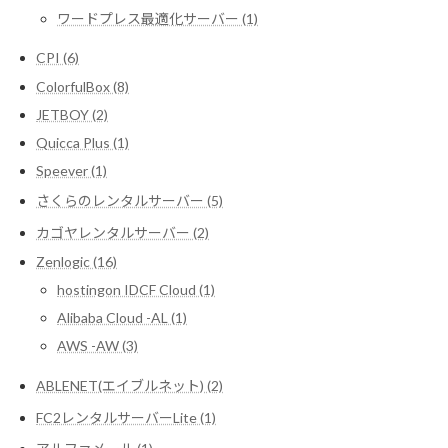
ワードプレス最適化サーバー (1)
CPI (6)
ColorfulBox (8)
JETBOY (2)
Quicca Plus (1)
Speever (1)
さくらのレンタルサーバー (5)
カゴヤレンタルサーバー (2)
Zenlogic (16)
hostingon IDCF Cloud (1)
Alibaba Cloud -AL (1)
AWS -AW (3)
ABLENET(エイブルネット) (2)
FC2レンタルサーバーLite (1)