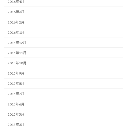
2016年4月
2016年3月
2016年2月
2016年1月
2015年12月
2015年11月
2015年10月
2015年9月
2015年8月
2015年7月
2015年6月
2015年5月
2015年3月