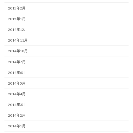
2015年2月
2015年1月
2014年12月
2014年11月
2014年10月
2014年7月
2014年6月
2014年5月
2014年4月
2014年3月
2014年2月
2014年1月