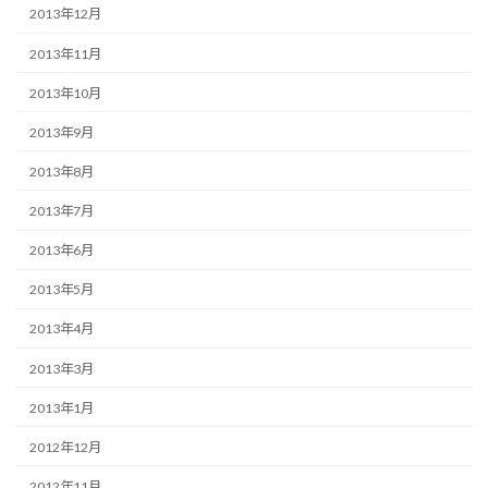
2013年12月
2013年11月
2013年10月
2013年9月
2013年8月
2013年7月
2013年6月
2013年5月
2013年4月
2013年3月
2013年1月
2012年12月
2012年11月