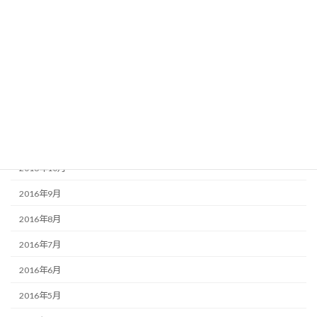
2017年4月
2017年3月
2017年2月
2017年1月
2016年12月
2016年11月
2016年10月
2016年9月
2016年8月
2016年7月
2016年6月
2016年5月